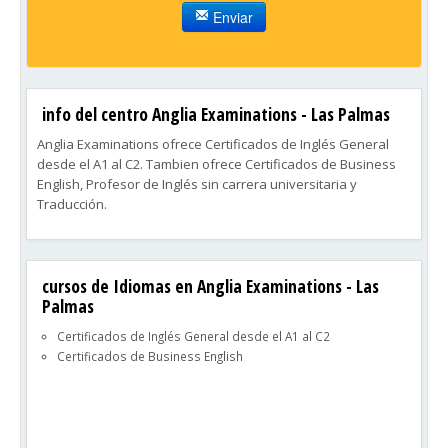
Enviar
info del centro Anglia Examinations - Las Palmas
Anglia Examinations ofrece Certificados de Inglés General
desde el A1 al C2. Tambien ofrece Certificados de Business
English, Profesor de Inglés sin carrera universitaria y
Traducción.
cursos de Idiomas en Anglia Examinations - Las
Palmas
Certificados de Inglés General desde el A1 al C2
Certificados de Business English