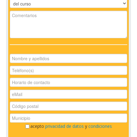
acepto
privacidad de datos
y
condiciones