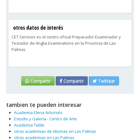
otros datos de interés
CET Services es el centro oficial Preparador Examinador y
Testador de Anglia Examinations en la Provincia de Las
Palmas
Compartir
Compartir
Twittear
tambien te pueden interesar
Academia Elena Arboniés
Estudio y Galería - Centro de Arte
Academia Telde
otras academias de Idiomas en Las Palmas
otras academias en Las Palmas