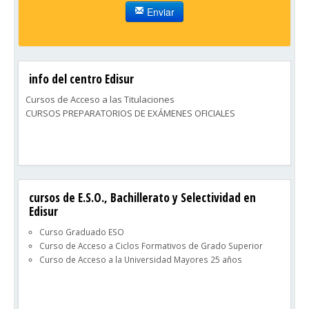
Enviar
info del centro Edisur
Cursos de Acceso a las Titulaciones
CURSOS PREPARATORIOS DE EXÁMENES OFICIALES
cursos de E.S.O., Bachillerato y Selectividad en
Edisur
Curso Graduado ESO
Curso de Acceso a Ciclos Formativos de Grado Superior
Curso de Acceso a la Universidad Mayores 25 años