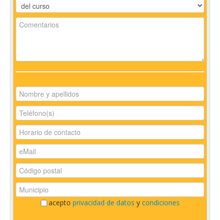
acepto
privacidad de datos
y
condiciones