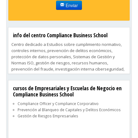
Enviar
info del centro Compliance Business School
Centro dedicado a Estudios sobre cumplimiento normativo,
controles internos, prevención de delitos económicos,
protección de datos personales, Sistemas de Gestión y
Normas ISO, gestión de riesgos, recursos humanos,
prevención del fraude, investigación interna ciberseguridad,
prevención al blanqueo de capitales criminología aplicada a
la empresa, criminología y ciencias forenses
cursos de Empresariales y Escuelas de Negocio en
Compliance Business School
Compliance Officer y Compliance Corporativo
Prevención al Blanqueo de Capitales y Delitos Económicos
Gestión de Riesgos Empresariales