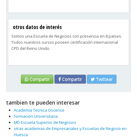
otros datos de interés
Somos una Escuela de Negocios con presencia en 8 países.
Todos nuestros cursos poseen certificación internacional
CPD del Reino Unido.
Compartir
Compartir
Twittear
tambien te pueden interesar
Academia Tecnica Oscense
Formación Universitaria
MD Escuela Superior de Negocios
otras academias de Empresariales y Escuelas de Negocio en
Huesca