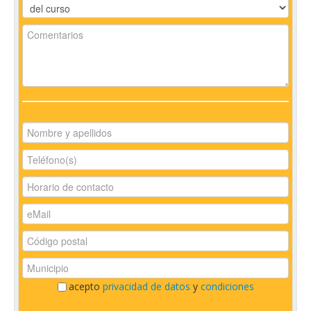
acepto
privacidad de datos
y
condiciones