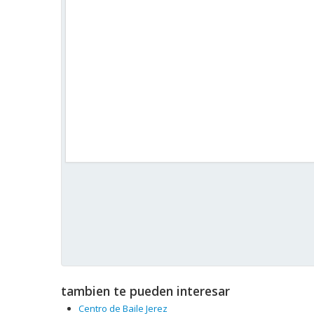
tambien te pueden interesar
Centro de Baile Jerez