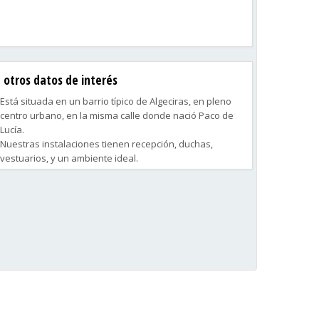
otros datos de interés
Está situada en un barrio típico de Algeciras, en pleno
centro urbano, en la misma calle donde nació Paco de
Lucía.
Nuestras instalaciones tienen recepción, duchas,
vestuarios, y un ambiente ideal.