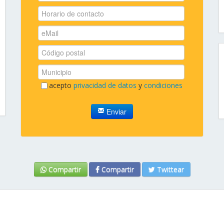
acepto
privacidad de datos
y
condiciones
Enviar
Compartir
Compartir
Twittear