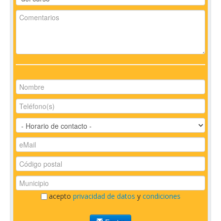
acepto
privacidad de datos
y
condiciones