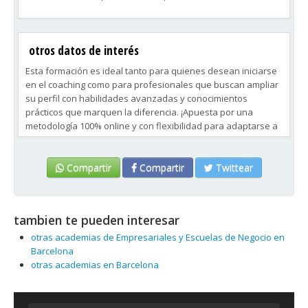
otros datos de interés
Esta formación es ideal tanto para quienes desean iniciarse
en el coaching como para profesionales que buscan ampliar
su perfil con habilidades avanzadas y conocimientos
prácticos que marquen la diferencia. ¡Apuesta por una
metodología 100% online y con flexibilidad para adaptarse a
tus horarios!
Compartir
Compartir
Twittear
tambien te pueden interesar
otras academias de Empresariales y Escuelas de Negocio en
Barcelona
otras academias en Barcelona