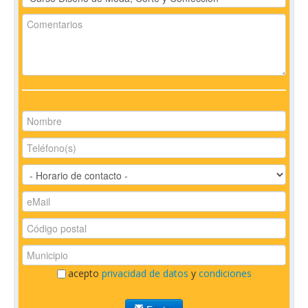
acepto
privacidad de datos
y
condiciones