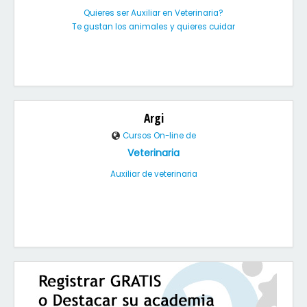
Quieres ser Auxiliar en Veterinaria?
Te gustan los animales y quieres cuidar
Argi
Cursos On-line de
Veterinaria
Auxiliar de veterinaria