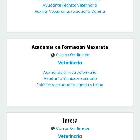
Ayudante Técnico Veterinario.
Auxiliar Veterinaria. Peluquería Canina.
Academia de Formación Maxorata
Cursos On-line de
Veterinaria
Auxiliar de clínica veterinaria
Ayudante técnico veterinario
Estética y peluquería canica y felina
Intesa
Cursos On-line de
Veterinaria