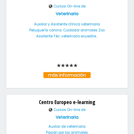
Cursos On-line de
Veterinaria
Auxiliar y Asistente clínica veterinaria
Peluquería canina. Cuidador animales Zoo
Asistente Téc. veterinario ecuestre...
más información
Centro Europeo e-learning
Cursos On-line de
Veterinaria
Auxliar de veterinaria
Pasión por los animales