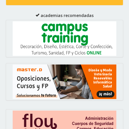
academias recomendadas