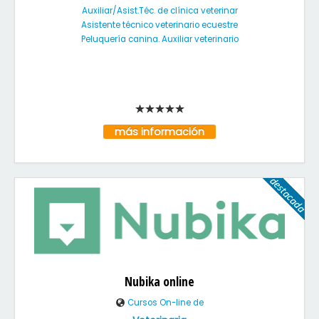
Auxiliar/Asist.Téc. de clínica veterinar
Asistente técnico veterinario ecuestre
Peluquería canina. Auxiliar veterinario
más información
Nubika online
Cursos On-line de