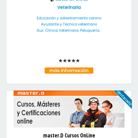
Veterinaria
Educación y adiestramiento canino
Ayudante y Técnico veterinario
Aux. Clínica Veterinaria. Peluquería...
más información
master.D Cursos OnLine