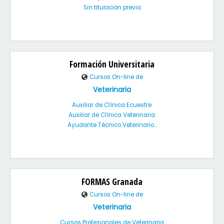
Sin titulación previa
Formación Universitaria
Cursos On-line de
Veterinaria
Auxiliar de Clínica Ecuestre.
Auxiliar de Clínica Veterinaria.
Ayudante Técnico Veterinario...
FORMAS Granada
Cursos On-line de
Veterinaria
Cursos Profesionales de Veterinaria