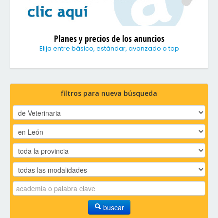
Planes y precios de los anuncios
Elija entre básico, estándar, avanzado o top
filtros para nueva búsqueda
buscar