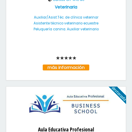
Veterinaria
Auxiliar/Asist.Téc. de clínica veterinar
Asistente técnico veterinario ecuestre
Peluquería canina. Auxiliar veterinario
más información
Aula Educativa Profesional