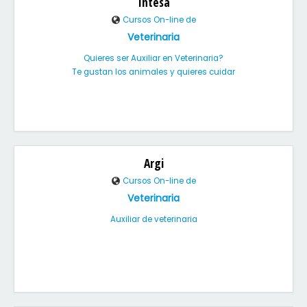
Intesa
Cursos On-line de
Veterinaria
Quieres ser Auxiliar en Veterinaria?
Te gustan los animales y quieres cuidar
Argi
Cursos On-line de
Veterinaria
Auxiliar de veterinaria