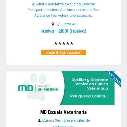
Auxiliar y Asistente de clínica veterina
Peluquería canina. Cuidador animales Zoo
Asistente Téc. veterinario ecuestre...
C/ Puerto, 42
Huelva
-
21001
(
Huelva
)
más información
MD Escuela Veterinaria
Cursos Semipresenciales de