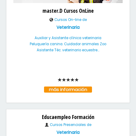
master.D Cursos OnLine
Cursos On-line de
Veterinaria
Auxiliar y Asistente clínica veterinaria
Peluquería canina. Cuidador animales Zoo
Asistente Téc. veterinario ecuestre...
más información
Educaempleo Formación
Cursos Presenciales de
Veterinaria