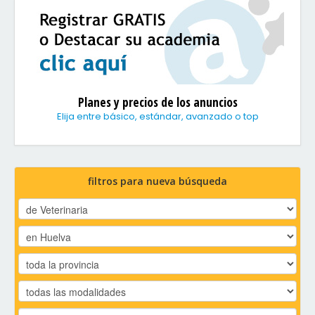
Planes y precios de los anuncios
Elija entre básico, estándar, avanzado o top
filtros para nueva búsqueda