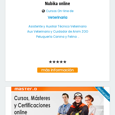
Nubika online
Cursos On-line de
Veterinaria
Asistente y Auxiliar Técnico Veterinario
Aux Veterinario y Cuidador de Anim ZOO
Peluquería Canina y Felina ...
más información