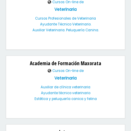
Cursos On-line de
Veterinaria
Cursos Profesionales de Veterinaria
Ayudante Técnico Veterinario.
Auxiliar Veterinaria. Peluquería Canina.
Academia de Formación Maxorata
Cursos On-line de
Veterinaria
Auxiliar de clínica veterinaria
Ayudante técnico veterinario
Estética y peluquería canica y felina