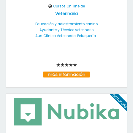
Cursos On-line de
Veterinaria
Educación y adiestramiento canino
Ayudante y Técnico veterinario
Aux. Clínica Veterinaria. Peluquería...
más información