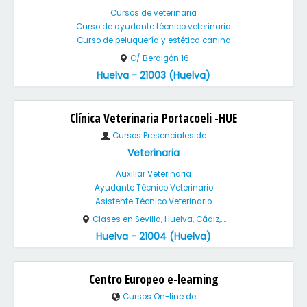
Cursos de veterinaria
Curso de ayudante técnico veterinaria
Curso de peluquería y estética canina
C/ Berdigón 16
Huelva - 21003 (Huelva)
Clínica Veterinaria Portacoeli -HUE
Cursos Presenciales de
Veterinaria
Auxiliar Veterinaria
Ayudante Técnico Veterinario
Asistente Técnico Veterinario
Clases en Sevilla, Huelva, Cádiz,....
Huelva - 21004 (Huelva)
Centro Europeo e-learning
Cursos On-line de