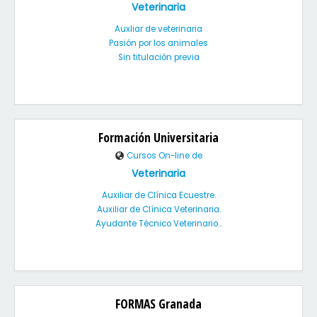
Veterinaria
Auxliar de veterinaria
Pasión por los animales
Sin titulación previa
Formación Universitaria
Cursos On-line de
Veterinaria
Auxiliar de Clínica Ecuestre.
Auxiliar de Clínica Veterinaria.
Ayudante Técnico Veterinario...
FORMAS Granada