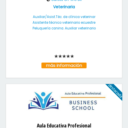
Veterinaria
Auxiliar/Asist.Téc. de clínica veterinar
Asistente técnico veterinario ecuestre
Peluquería canina. Auxiliar veterinario
más información
Aula Educativa Profesional