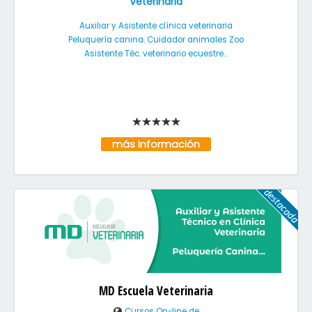
Veterinaria
Auxiliar y Asistente clínica veterinaria
Peluquería canina. Cuidador animales Zoo
Asistente Téc. veterinario ecuestre...
más información
MD Escuela Veterinaria
Cursos On-line de