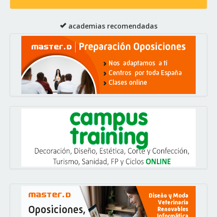
academias recomendadas