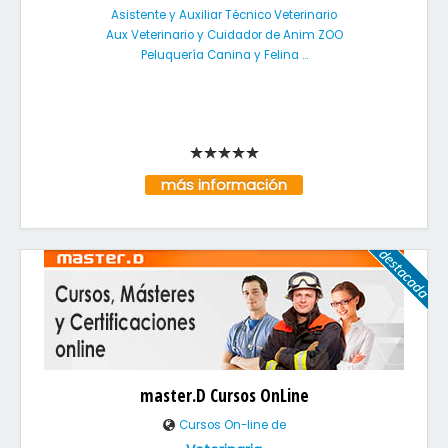
Asistente y Auxiliar Técnico Veterinario
Aux Veterinario y Cuidador de Anim ZOO
Peluquería Canina y Felina ...
más información
master.D Cursos OnLine
Cursos On-line de