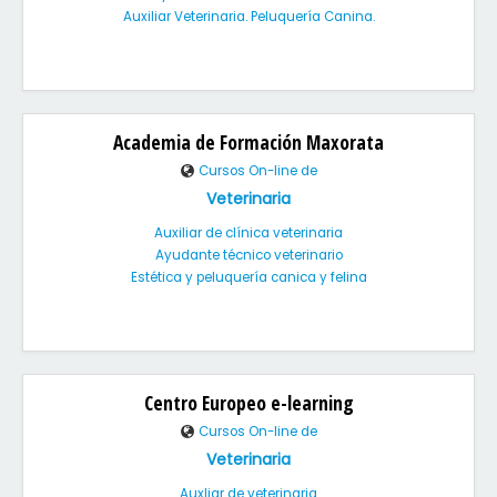
Auxiliar Veterinaria. Peluquería Canina.
Academia de Formación Maxorata
Cursos On-line de
Veterinaria
Auxiliar de clínica veterinaria
Ayudante técnico veterinario
Estética y peluquería canica y felina
Centro Europeo e-learning
Cursos On-line de
Veterinaria
Auxliar de veterinaria