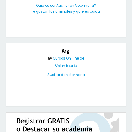
Quieres ser Auxiliar en Veterinaria?
Te gustan los animales y quieres cuidar
Argi
Cursos On-line de
Veterinaria
Auxiliar de veterinaria