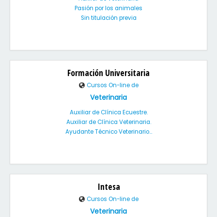
Pasión por los animales
Sin titulación previa
Formación Universitaria
Cursos On-line de
Veterinaria
Auxiliar de Clínica Ecuestre.
Auxiliar de Clínica Veterinaria.
Ayudante Técnico Veterinario...
Intesa
Cursos On-line de
Veterinaria