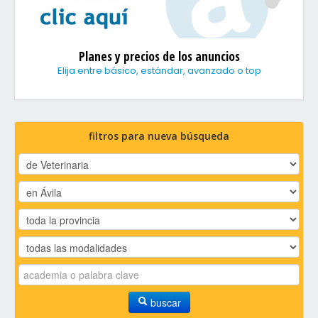
Planes y precios de los anuncios
Elija entre básico, estándar, avanzado o top
filtros para nueva búsqueda
buscar