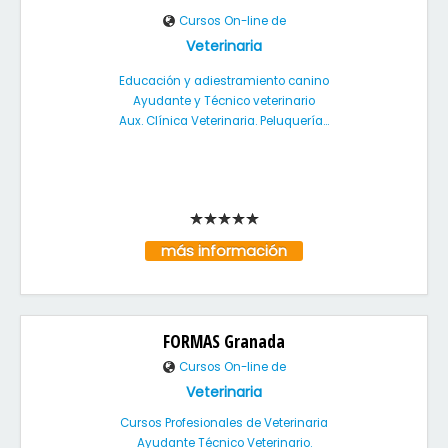
Cursos On-line de
Veterinaria
Educación y adiestramiento canino
Ayudante y Técnico veterinario
Aux. Clínica Veterinaria. Peluquería...
más información
FORMAS Granada
Cursos On-line de
Veterinaria
Cursos Profesionales de Veterinaria
Ayudante Técnico Veterinario.