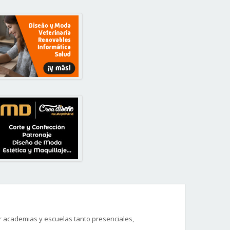
r academias y escuelas tanto presenciales,