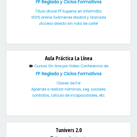
FP Reglada y Ciclos Formativos
Título oficial FP Superior en Informátic
100% online. Exámenes Madrid y Granada
¡Acceso directo sin nota de corte!
Aula Práctica La Línea
Cursos On-line por Video-Conferencia de
FP Reglada y Ciclos Formativos
Clases de Fol
Aprende a realizar nóminas, seg. sociales
contratos, cálculo de incapacidades, etc.
Tunivers 2.0