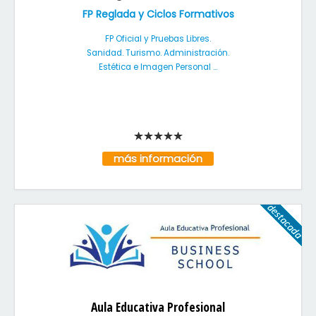
FP Reglada y Ciclos Formativos
FP Oficial y Pruebas Libres.
Sanidad. Turismo. Administración.
Estética e Imagen Personal ...
más información
Aula Educativa Profesional