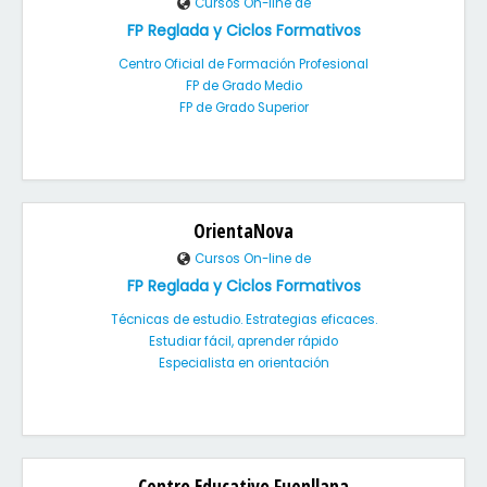
Cursos On-line de
FP Reglada y Ciclos Formativos
Centro Oficial de Formación Profesional
FP de Grado Medio
FP de Grado Superior
OrientaNova
Cursos On-line de
FP Reglada y Ciclos Formativos
Técnicas de estudio. Estrategias eficaces.
Estudiar fácil, aprender rápido
Especialista en orientación
Centro Educativo Fuenllana