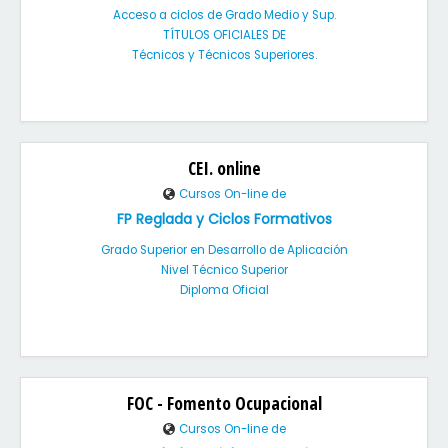
Acceso a ciclos de Grado Medio y Sup.
TÍTULOS OFICIALES DE
Técnicos y Técnicos Superiores.
CEI. online
Cursos On-line de
FP Reglada y Ciclos Formativos
Grado Superior en Desarrollo de Aplicación
Nivel Técnico Superior
Diploma Oficial
FOC - Fomento Ocupacional
Cursos On-line de