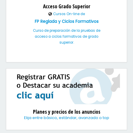
Acceso Grado Superior
Cursos On-line de
FP Reglada y Ciclos Formativos
Curso de preparación de la pruebas de
acceso a ciclos formativos de grado
superior.
Planes y precios de los anuncios
Elija entre básico, estándar, avanzado o top