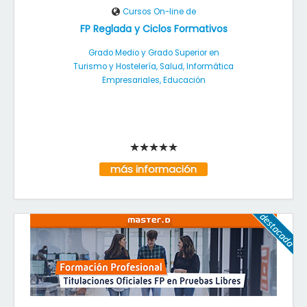
Cursos On-line de
FP Reglada y Ciclos Formativos
Grado Medio y Grado Superior en
Turismo y Hostelería, Salud, Informática
Empresariales, Educación
más información