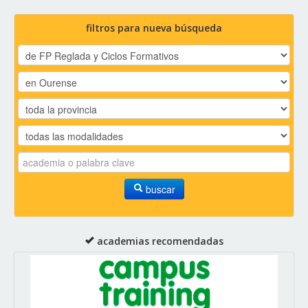
filtros para nueva búsqueda
buscar
academias recomendadas