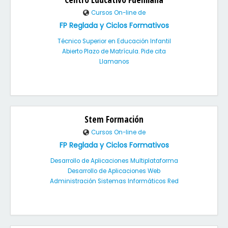
Cursos On-line de
FP Reglada y Ciclos Formativos
Técnico Superior en Educación Infantil
Abierto Plazo de Matrícula. Pide cita
Llamanos
Stem Formación
Cursos On-line de
FP Reglada y Ciclos Formativos
Desarrollo de Aplicaciones Multiplataforma
Desarrollo de Aplicaciones Web
Administración Sistemas Informáticos Red