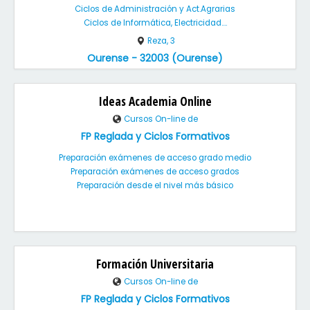
Ciclos de Administración y Act.Agrarias
Ciclos de Informática, Electricidad....
Reza, 3
Ourense - 32003 (Ourense)
Ideas Academia Online
Cursos On-line de
FP Reglada y Ciclos Formativos
Preparación exámenes de acceso grado medio
Preparación exámenes de acceso grados
Preparación desde el nivel más básico
Formación Universitaria
Cursos On-line de
FP Reglada y Ciclos Formativos