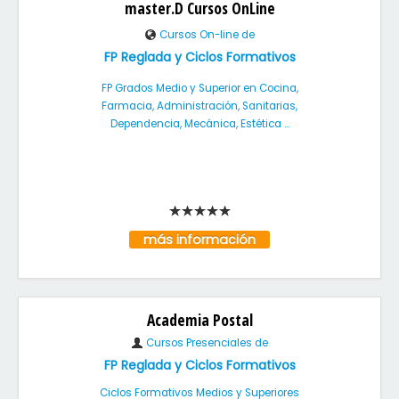
master.D Cursos OnLine
Cursos On-line de
FP Reglada y Ciclos Formativos
FP Grados Medio y Superior en Cocina,
Farmacia, Administración, Sanitarias,
Dependencia, Mecánica, Estética ...
más información
Academia Postal
Cursos Presenciales de
FP Reglada y Ciclos Formativos
Ciclos Formativos Medios y Superiores