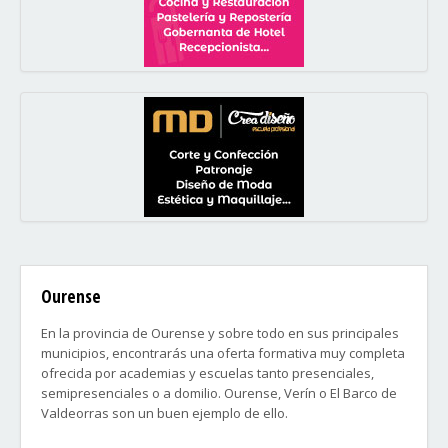
Ourense
En la provincia de Ourense y sobre todo en sus principales
municipios, encontrarás una oferta formativa muy completa
ofrecida por academias y escuelas tanto presenciales,
semipresenciales o a domilio. Ourense, Verín o El Barco de
Valdeorras son un buen ejemplo de ello.