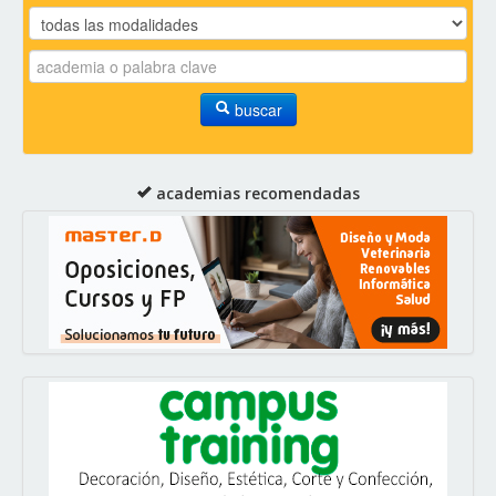
buscar
academias recomendadas