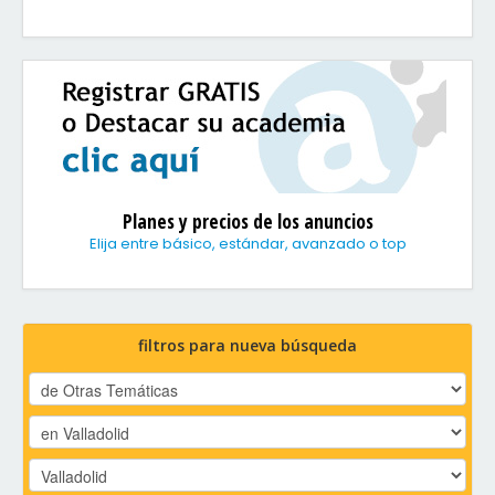
Planes y precios de los anuncios
Elija entre básico, estándar, avanzado o top
filtros para nueva búsqueda