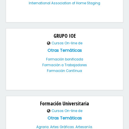
International Association of Home Staging
GRUPO IOE
Cursos On-line de
Otras Temáticas
Formación bonificada
Formación a Trabajadores
Formación Contínua
Formación Universitaria
Cursos On-line de
Otras Temáticas
Agraria. Artes Gráficas. Artesanía.