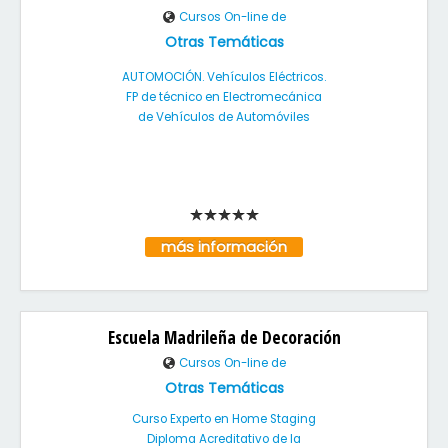
Cursos On-line de
Otras Temáticas
AUTOMOCIÓN. Vehículos Eléctricos.
FP de técnico en Electromecánica
de Vehículos de Automóviles
más información
Escuela Madrileña de Decoración
Cursos On-line de
Otras Temáticas
Curso Experto en Home Staging
Diploma Acreditativo de la