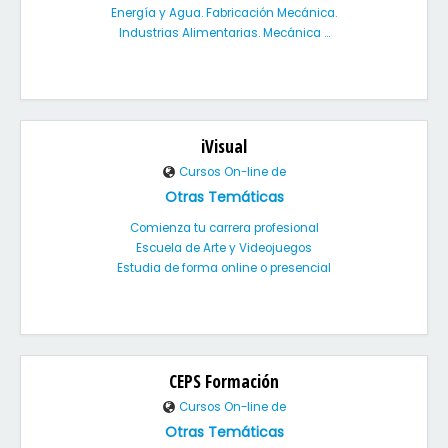
Energía y Agua. Fabricación Mecánica.
Industrias Alimentarias. Mecánica ...
iVisual
Cursos On-line de
Otras Temáticas
Comienza tu carrera profesional
Escuela de Arte y Videojuegos
Estudia de forma online o presencial
CEPS Formación
Cursos On-line de
Otras Temáticas