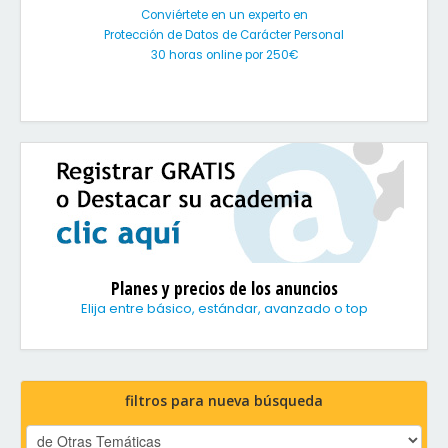
Conviértete en un experto en
Protección de Datos de Carácter Personal
30 horas online por 250€
Planes y precios de los anuncios
Elija entre básico, estándar, avanzado o top
filtros para nueva búsqueda