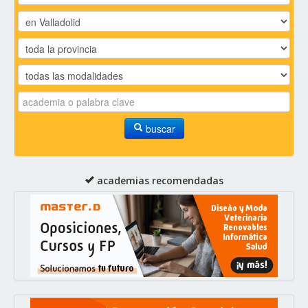
buscar
academias recomendadas