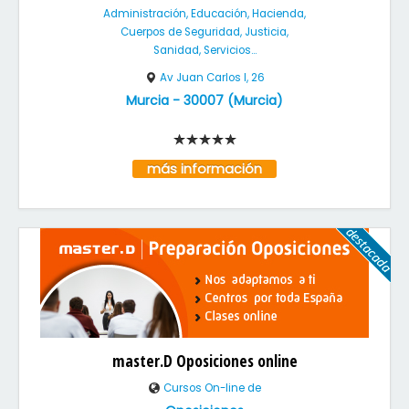
Administración, Educación, Hacienda,
Cuerpos de Seguridad, Justicia,
Sanidad, Servicios...
Av Juan Carlos I, 26
Murcia
-
30007
(
Murcia
)
más información
master.D Oposiciones online
Cursos On-line de