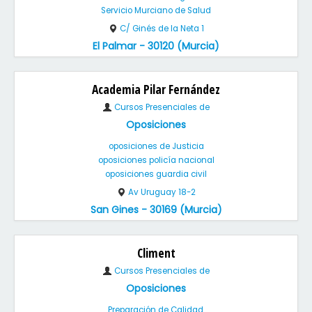
Servicio Murciano de Salud
C/ Ginés de la Neta 1
El Palmar - 30120 (Murcia)
Academia Pilar Fernández
Cursos Presenciales de
Oposiciones
oposiciones de Justicia
oposiciones policía nacional
oposiciones guardia civil
Av Uruguay 18-2
San Gines - 30169 (Murcia)
Climent
Cursos Presenciales de
Oposiciones
Preparación de Calidad.