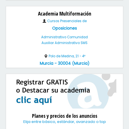
Academia Multiformación
Cursos Presenciales de
Oposiciones
Administrativo Comunidad
Auxiliar Administrativo SMS
Polo de Medina, 21 - 4ª
Murcia - 30004 (Murcia)
Planes y precios de los anuncios
Elija entre básico, estándar, avanzado o top