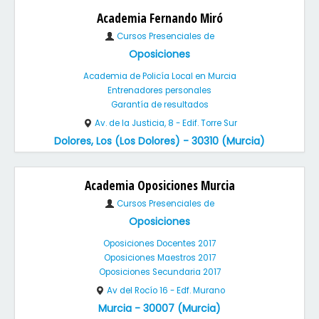
Academia Fernando Miró
Cursos Presenciales de
Oposiciones
Academia de Policía Local en Murcia
Entrenadores personales
Garantía de resultados
Av. de la Justicia, 8 - Edif. Torre Sur
Dolores, Los (Los Dolores) - 30310 (Murcia)
Academia Oposiciones Murcia
Cursos Presenciales de
Oposiciones
Oposiciones Docentes 2017
Oposiciones Maestros 2017
Oposiciones Secundaria 2017
Av del Rocío 16 - Edf. Murano
Murcia - 30007 (Murcia)