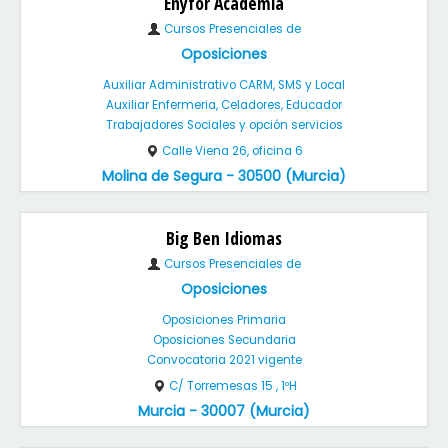
Enyfor Academia
Cursos Presenciales de
Oposiciones
Auxiliar Administrativo CARM, SMS y Local
Auxiliar Enfermeria, Celadores, Educador
Trabajadores Sociales y opción servicios
Calle Viena 26, oficina 6
Molina de Segura - 30500 (Murcia)
Big Ben Idiomas
Cursos Presenciales de
Oposiciones
Oposiciones Primaria
Oposiciones Secundaria
Convocatoria 2021 vigente
C/ Torremesas 15 , 1ºH
Murcia - 30007 (Murcia)