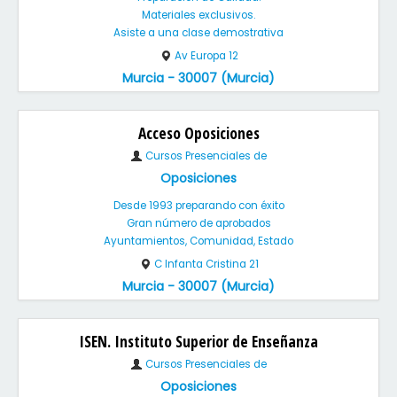
Materiales exclusivos.
Asiste a una clase demostrativa
Av Europa 12
Murcia - 30007 (Murcia)
Acceso Oposiciones
Cursos Presenciales de
Oposiciones
Desde 1993 preparando con éxito
Gran número de aprobados
Ayuntamientos, Comunidad, Estado
C Infanta Cristina 21
Murcia - 30007 (Murcia)
ISEN. Instituto Superior de Enseñanza
Cursos Presenciales de
Oposiciones