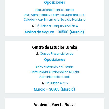
Oposiciones
Instituciones Penitenciarias
Aux. Administrativo Servicio Murciano de S
Celador y Aux Enfermeria Servicio Murciano
C/ Profesor Joaquín Abellán 4
Molina de Segura - 30500 (Murcia)
Centro de Estudios Eureka
Cursos Presenciales de
Oposiciones
Administración del Estado
Comunidad Autonoma de Murcia
Administración Local
Cr. Huerto Alix, 5
Murcia - 30565 (Murcia)
Academia Puerta Nueva