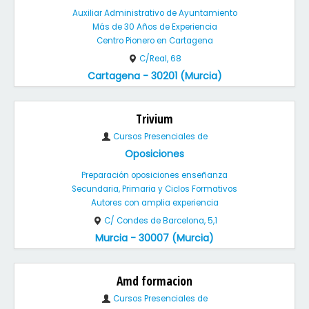
Auxiliar Administrativo de Ayuntamiento
Más de 30 Años de Experiencia
Centro Pionero en Cartagena
C/Real, 68
Cartagena - 30201 (Murcia)
Trivium
Cursos Presenciales de
Oposiciones
Preparación oposiciones enseñanza
Secundaria, Primaria y Ciclos Formativos
Autores con amplia experiencia
C/ Condes de Barcelona, 5,1
Murcia - 30007 (Murcia)
Amd formacion
Cursos Presenciales de