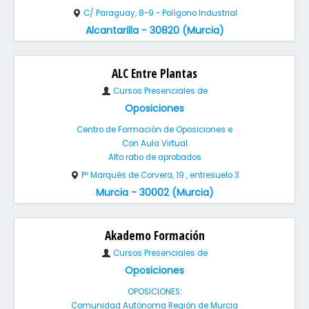
C/ Paraguay, 8-9 - Polígono Industrial
Alcantarilla - 30820 (Murcia)
ALC Entre Plantas
Cursos Presenciales de
Oposiciones
Centro de Formación de Oposiciones e
Con Aula Virtual
Alto ratio de aprobados
Pº Marqués de Corvera, 19 , entresuelo 3
Murcia - 30002 (Murcia)
Akademo Formación
Cursos Presenciales de
Oposiciones
OPOSICIONES:
Comunidad Autónoma Región de Murcia