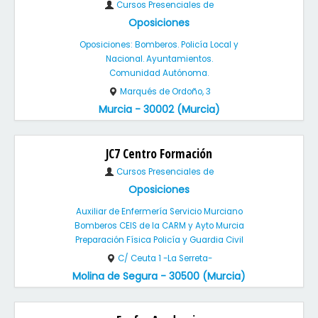
Cursos Presenciales de
Oposiciones
Oposiciones: Bomberos. Policía Local y
Nacional. Ayuntamientos.
Comunidad Autónoma.
Marqués de Ordoño, 3
Murcia - 30002 (Murcia)
JC7 Centro Formación
Cursos Presenciales de
Oposiciones
Auxiliar de Enfermería Servicio Murciano
Bomberos CEIS de la CARM y Ayto Murcia
Preparación Física Policía y Guardia Civil
C/ Ceuta 1 -La Serreta-
Molina de Segura - 30500 (Murcia)