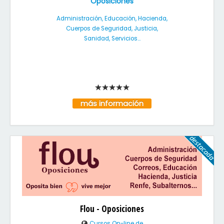
Oposiciones
Administración, Educación, Hacienda,
Cuerpos de Seguridad, Justicia,
Sanidad, Servicios...
más información
Flou - Oposiciones
Cursos On-line de