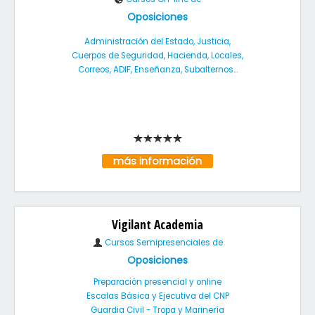
Oposiciones
Administración del Estado, Justicia,
Cuerpos de Seguridad, Hacienda, Locales,
Correos, ADIF, Enseñanza, Subalternos...
más información
Vigilant Academia
Cursos Semipresenciales de
Oposiciones
Preparación presencial y online
Escalas Básica y Ejecutiva del CNP
Guardia Civil - Tropa y Marinería