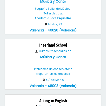
Música y Canto
Pequeño Taller de Música.
Taller de Jazz.
Acadèmia Jove Orquestra.
Mistral, 22
Valencia - 46020 (Valencia)
Interland School
Cursos Presenciales de
Música y Canto
-
Profesores de conservatorio
Preparamos los accesos
C/ del Mar 19
Valencia - 46003 (Valencia)
Acting in English