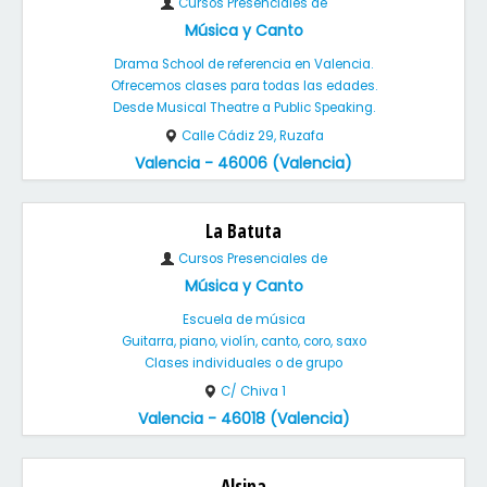
Cursos Presenciales de
Música y Canto
Drama School de referencia en Valencia.
Ofrecemos clases para todas las edades.
Desde Musical Theatre a Public Speaking.
Calle Cádiz 29, Ruzafa
Valencia - 46006 (Valencia)
La Batuta
Cursos Presenciales de
Música y Canto
Escuela de música
Guitarra, piano, violín, canto, coro, saxo
Clases individuales o de grupo
C/ Chiva 1
Valencia - 46018 (Valencia)
Alsina