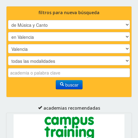
filtros para nueva búsqueda
buscar
academias recomendadas