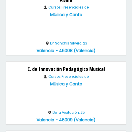
Cursos Presenciales de
Música y Canto
Dr. Sanchis Silvera, 23
Valencia - 46008 (Valencia)
C. de Innovación Pedagógico Musical
Cursos Presenciales de
Música y Canto
De la Visitación, 25
Valencia - 46009 (Valencia)