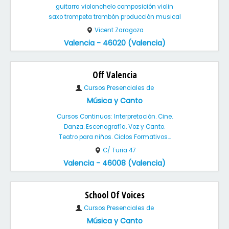
guitarra violonchelo composición violin
saxo trompeta trombón producción musical
Vicent Zaragoza
Valencia - 46020 (Valencia)
Off Valencia
Cursos Presenciales de
Música y Canto
Cursos Continuos: Interpretación. Cine.
Danza. Escenografía. Voz y Canto.
Teatro para niños. Ciclos Formativos...
C/ Turia 47
Valencia - 46008 (Valencia)
School Of Voices
Cursos Presenciales de
Música y Canto