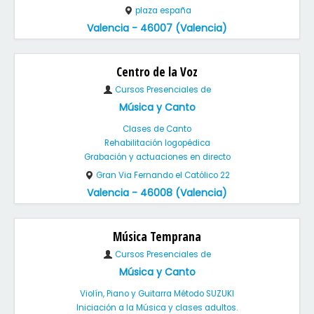
plaza españa
Valencia - 46007 (Valencia)
Centro de la Voz
Cursos Presenciales de
Música y Canto
Clases de Canto
Rehabilitación logopédica
Grabación y actuaciones en directo
Gran Via Fernando el Católico 22
Valencia - 46008 (Valencia)
Música Temprana
Cursos Presenciales de
Música y Canto
Violín, Piano y Guitarra Método SUZUKI
Iniciación a la Música y clases adultos.