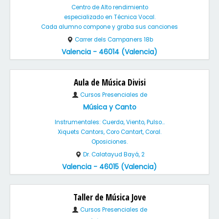
Centro de Alto rendimiento
especializado en Técnica Vocal.
Cada alumno compone y graba sus canciones
Carrer dels Campaners 18b
Valencia - 46014 (Valencia)
Aula de Música Divisi
Cursos Presenciales de
Música y Canto
Instrumentales: Cuerda, Viento, Pulso...
Xiquets Cantors, Coro Cantart, Coral.
Oposiciones.
Dr. Calatayud Bayá, 2
Valencia - 46015 (Valencia)
Taller de Música Jove
Cursos Presenciales de