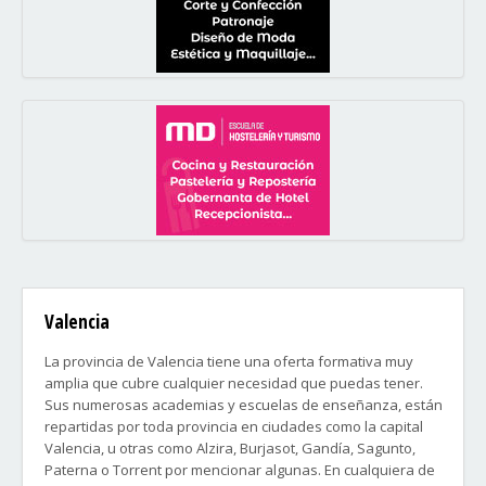
Valencia
La provincia de Valencia tiene una oferta formativa muy
amplia que cubre cualquier necesidad que puedas tener.
Sus numerosas academias y escuelas de enseñanza, están
repartidas por toda provincia en ciudades como la capital
Valencia, u otras como Alzira, Burjasot, Gandía, Sagunto,
Paterna o Torrent por mencionar algunas. En cualquiera de