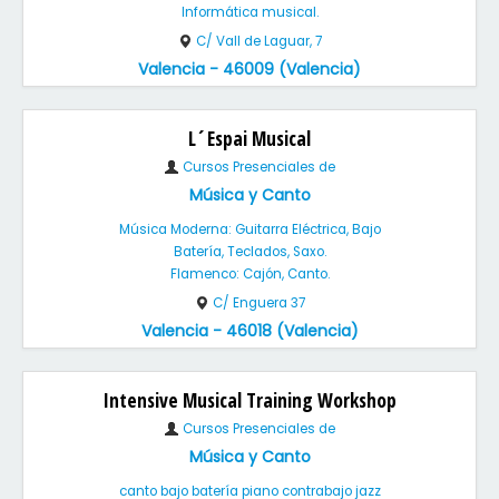
Informática musical.
C/ Vall de Laguar, 7
Valencia - 46009 (Valencia)
L´Espai Musical
Cursos Presenciales de
Música y Canto
Música Moderna: Guitarra Eléctrica, Bajo
Batería, Teclados, Saxo.
Flamenco: Cajón, Canto.
C/ Enguera 37
Valencia - 46018 (Valencia)
Intensive Musical Training Workshop
Cursos Presenciales de
Música y Canto
canto bajo batería piano contrabajo jazz