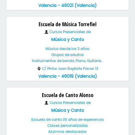
Valencia - 46021 (Valencia)
Escuela de Música Torrefiel
Cursos Presenciales de
Música y Canto
Música desde los 3 años
Grupos de adultos
Instrumentos de banda, Piano, Guitarra...
C/ Pintor Joan Baptista Porcar 13
Valencia - 46019 (Valencia)
Escuela de Canto Alonso
Cursos Presenciales de
Música y Canto
Escuela de canto 35 años de experiencia
Clases personalizadas
Alumnos destacados