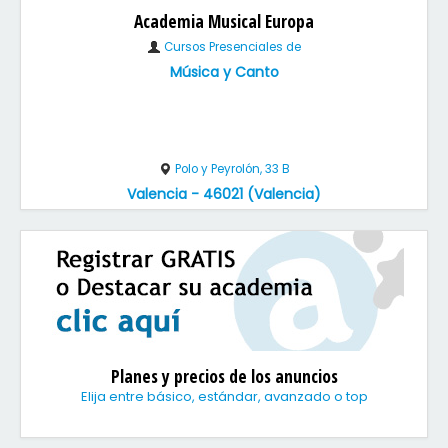
Academia Musical Europa
Cursos Presenciales de
Música y Canto
Polo y Peyrolón, 33 B
Valencia - 46021 (Valencia)
Planes y precios de los anuncios
Elija entre básico, estándar, avanzado o top