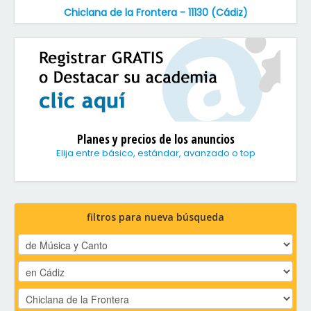
Chiclana de la Frontera - 11130 (Cádiz)
Planes y precios de los anuncios
Elija entre básico, estándar, avanzado o top
filtros para nueva búsqueda