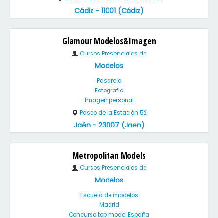
Cádiz - 11001 (Cádiz)
Glamour Modelos&Imagen
Cursos Presenciales de
Modelos
Pasarela
Fotografia
Imagen personal
Paseo de la Estación 52
Jaén - 23007 (Jaen)
Metropolitan Models
Cursos Presenciales de
Modelos
Escuela de modelos
Madrid
Concurso top model España