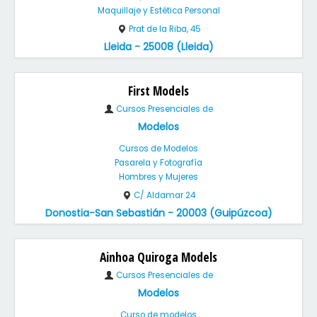
Maquillaje y Estética Personal
Prat de la Riba, 45
Lleida - 25008 (Lleida)
First Models
Cursos Presenciales de
Modelos
Cursos de Modelos
Pasarela y Fotografía
Hombres y Mujeres
C/ Aldamar 24
Donostia-San Sebastián - 20003 (Guipúzcoa)
Ainhoa Quiroga Models
Cursos Presenciales de
Modelos
Curso de modelos