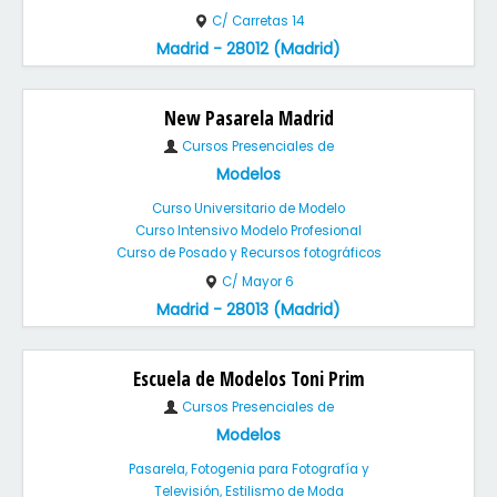
C/ Carretas 14
Madrid - 28012 (Madrid)
New Pasarela Madrid
Cursos Presenciales de
Modelos
Curso Universitario de Modelo
Curso Intensivo Modelo Profesional
Curso de Posado y Recursos fotográficos
C/ Mayor 6
Madrid - 28013 (Madrid)
Escuela de Modelos Toni Prim
Cursos Presenciales de
Modelos
Pasarela, Fotogenia para Fotografía y
Televisión, Estilismo de Moda