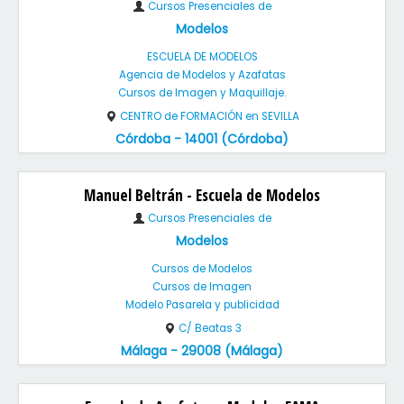
Cursos Presenciales de
Modelos
ESCUELA DE MODELOS
Agencia de Modelos y Azafatas
Cursos de Imagen y Maquillaje.
CENTRO de FORMACIÓN en SEVILLA
Córdoba - 14001 (Córdoba)
Manuel Beltrán - Escuela de Modelos
Cursos Presenciales de
Modelos
Cursos de Modelos
Cursos de Imagen
Modelo Pasarela y publicidad
C/ Beatas 3
Málaga - 29008 (Málaga)