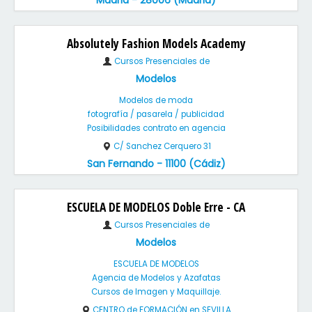
Madrid - 28006 (Madrid)
Absolutely Fashion Models Academy
Cursos Presenciales de
Modelos
Modelos de moda
fotografía / pasarela / publicidad
Posibilidades contrato en agencia
C/ Sanchez Cerquero 31
San Fernando - 11100 (Cádiz)
ESCUELA DE MODELOS Doble Erre - CA
Cursos Presenciales de
Modelos
ESCUELA DE MODELOS
Agencia de Modelos y Azafatas
Cursos de Imagen y Maquillaje.
CENTRO de FORMACIÓN en SEVILLA