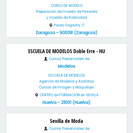
CURSO DE MODELO
Preparacion de modelo de Pasarela
y modelo de Publicidad
Paseo Sagasta, 17
Zaragoza - 50008 (Zaragoza)
ESCUELA DE MODELOS Doble Erre - HU
Cursos Presenciales de
Modelos
ESCUELA DE MODELOS
Agencia de Modelos y Azafatas
Cursos de Imagen y Maquillaje.
CENTRO de FORMACIÓN en SEVILLA
Huelva - 21001 (Huelva)
Sevilla de Moda
Cursos Presenciales de