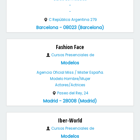
-
-
C República Argentina 279
Barcelona - 08023 (Barcelona)
Fashion Face
Cursos Presenciales de
Modelos
Agencia Oficial Miss / Mister España.
Modelo Hombre/Mujer
Actores/Actrices
Paseo del Rey, 24
Madrid - 28008 (Madrid)
Iber-World
Cursos Presenciales de
Modelos