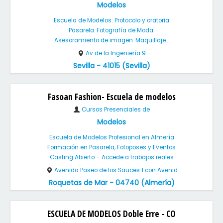
Modelos
Escuela de Modelos: Protocolo y oratoria
Pasarela. Fotografía de Moda.
Asesoramiento de imagen. Maquillaje...
Av de la Ingeniería 9
Sevilla - 41015 (Sevilla)
Fasoan Fashion- Escuela de modelos
Cursos Presenciales de
Modelos
Escuela de Modelos Profesional en Almería
Formación en Pasarela, Fotoposes y Eventos
Casting Abierto – Accede a trabajos reales
Avenida Paseo de los Sauces 1 con Avenid
Roquetas de Mar - 04740 (Almería)
ESCUELA DE MODELOS Doble Erre - CO