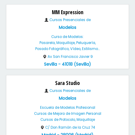
MM Expression
Cursos Presenciales de
Modelos
Curso de Modelos:
Pasarela, Maquillaje, Peluquería,
Posado Fotográfico, Vídeo, Estilismo...
Av San Francisco Javier 9
Sevilla - 41018 (Sevilla)
Sara Studio
Cursos Presenciales de
Modelos
Escuela de Modelos Profesional
Cursos de Mejora de Imagen Personal
Cursos de Protocolo, Maquillaje
C/ Don Ramón de la Cruz 74