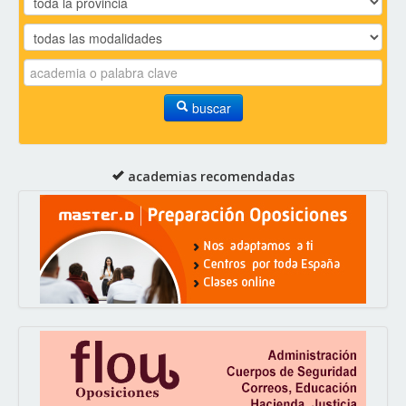
buscar
academias recomendadas