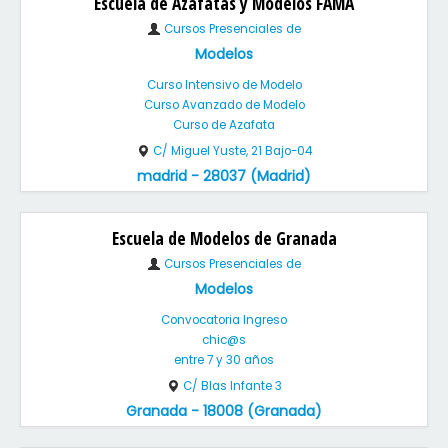
Escuela de Azafatas y Modelos FAMA
Cursos Presenciales de
Modelos
Curso Intensivo de Modelo
Curso Avanzado de Modelo
Curso de Azafata
C/ Miguel Yuste, 21 Bajo-04
madrid - 28037 (Madrid)
Escuela de Modelos de Granada
Cursos Presenciales de
Modelos
Convocatoria Ingreso
chic@s
entre 7 y 30 años
C/ Blas Infante 3
Granada - 18008 (Granada)