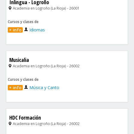
Inlingua - Logroño
Academia en Logroño (La Rioja) - 26001
Cursos y clases de
+ info
Idiomas
Musicalia
Academia en Logroño (La Rioja) - 26002
Cursos y clases de
+ info
Música y Canto
HDC Formación
Academia en Logroño (La Rioja) - 26002