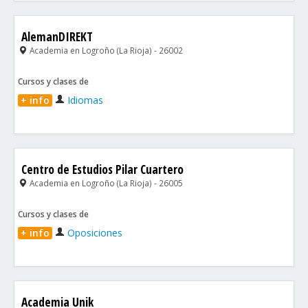
AlemanDIREKT
Academia en Logroño (La Rioja) - 26002
Cursos y clases de
+ info
Idiomas
Centro de Estudios Pilar Cuartero
Academia en Logroño (La Rioja) - 26005
Cursos y clases de
+ info
Oposiciones
Academia Unik