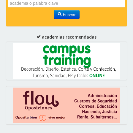
buscar
academias recomendadas