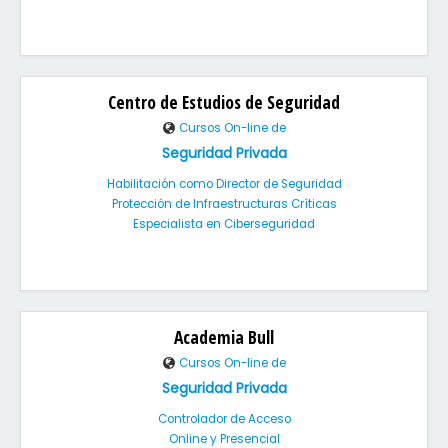
Centro de Estudios de Seguridad
Cursos On-line de
Seguridad Privada
Habilitación como Director de Seguridad
Protección de Infraestructuras Críticas
Especialista en Ciberseguridad
Academia Bull
Cursos On-line de
Seguridad Privada
Controlador de Acceso
Online y Presencial