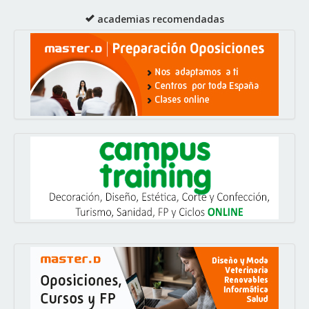
academias recomendadas