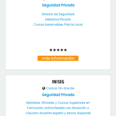
Seguridad Privada
Director de Seguridad
Detective Privado
Cursos baremables Policía Local
más información
INISEG
Cursos On-line de
Seguridad Privada
Másteres Oficiales y Cursos Superiores en
Formación online flexible con titulación u
Claustro docente experto y becas disponibl