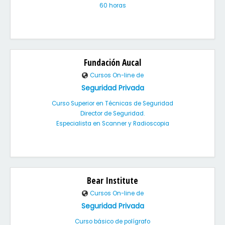
60 horas
Fundación Aucal
Cursos On-line de
Seguridad Privada
Curso Superior en Técnicas de Seguridad
Director de Seguridad.
Especialista en Scanner y Radioscopia
Bear Institute
Cursos On-line de
Seguridad Privada
Curso básico de polígrafo