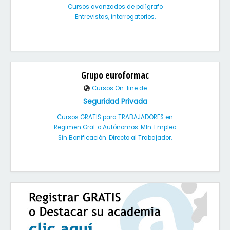
Cursos avanzados de polígrafo
Entrevistas, interrogatorios.
Grupo euroformac
Cursos On-line de
Seguridad Privada
Cursos GRATIS para TRABAJADORES en
Regimen Gral. o Autónomos. MIn. Empleo
Sin Bonificación. Directo al Trabajador.