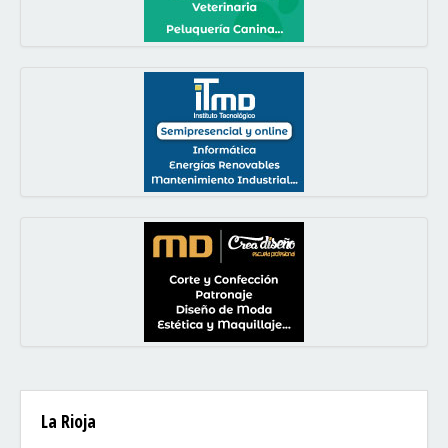
La Rioja