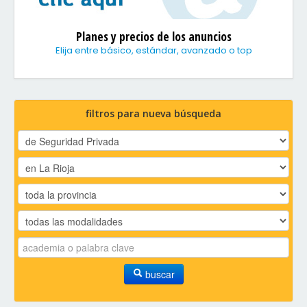
Planes y precios de los anuncios
Elija entre básico, estándar, avanzado o top
filtros para nueva búsqueda
buscar