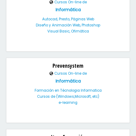
Cursos On-line de
Informática
Autocad, Presto, Páginas Web
Diseño y Animación Web, Photoshop
Visual Basic, Ofimática
Prevensystem
Cursos On-line de
Informática
Formación en Técnologia Informatica
Cursos de (Windows,Microsoft, etc)
e-learning