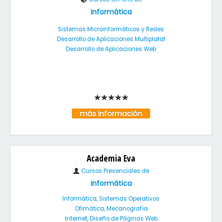
Informática
Sistemas Microinformáticos y Redes
Desarrollo de Aplicaciones Multiplataf
Desarrollo de Aplicaciones Web
más información
Academia Eva
Cursos Presenciales de
Informática
Informática, Sistemas Operativos
Ofimática, Mecanografía
Internet, Diseño de Páginas Web