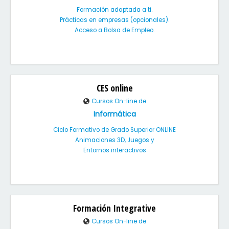
Formación adaptada a ti.
Prácticas en empresas (opcionales).
Acceso a Bolsa de Empleo.
CES online
Cursos On-line de
Informática
Ciclo Formativo de Grado Superior ONLINE
Animaciones 3D, Juegos y
Entornos interactivos
Formación Integrative
Cursos On-line de