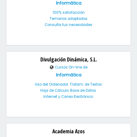
Informática
100% satisfacción
Temarios adaptados
Consulta tus necesidades
Divulgación Dinámica, S.L.
Cursos On-line de
Informática
Uso del Ordenador. Tratam. de Textos.
Hoja de Cálculo. Base de Datos.
Internet y Correo Electrónico.
Academia Azos