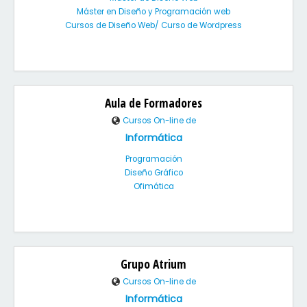
Máster en Diseño y Programación web
Cursos de Diseño Web/ Curso de Wordpress
Aula de Formadores
Cursos On-line de
Informática
Programación
Diseño Gráfico
Ofimática
Grupo Atrium
Cursos On-line de
Informática