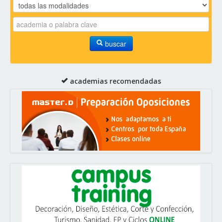
buscar
academias recomendadas