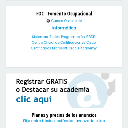
FOC - Fomento Ocupacional
Cursos On-line de
Informática
Sistemas. Redes. Programación. BBDD.
Centro Oficial de Certificaciones Cisco.
Certificados Microsoft. Oracle Academy.
Planes y precios de los anuncios
Elija entre básico, estándar, avanzado o top