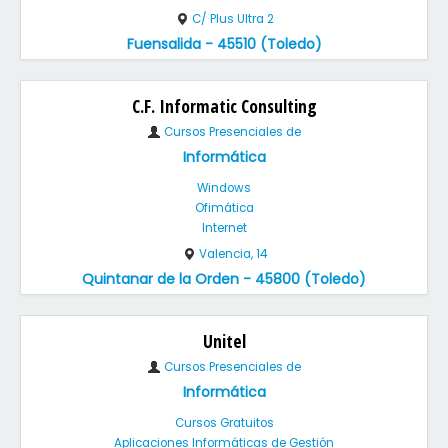
C/ Plus Ultra 2
Fuensalida - 45510 (Toledo)
C.F. Informatic Consulting
Cursos Presenciales de
Informática
Windows
Ofimática
Internet
Valencia, 14
Quintanar de la Orden - 45800 (Toledo)
Unitel
Cursos Presenciales de
Informática
Cursos Gratuitos
Aplicaciones Informáticas de Gestión