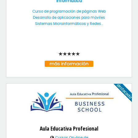
Informática
Curso de programación de páginas Web
Desarrollo de aplicaciones para móviles
Sistemas Microinformáticos y Redes...
más información
Aula Educativa Profesional
Cursos On-line de