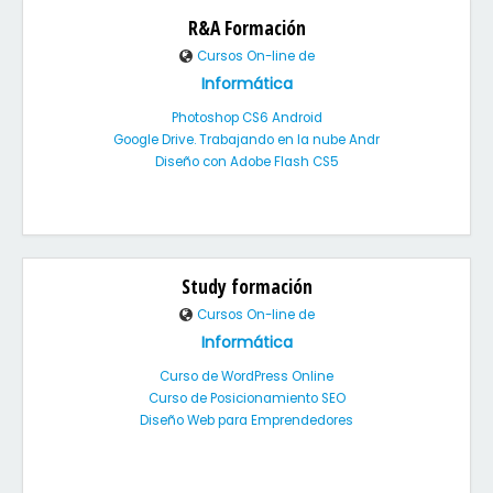
R&A Formación
Cursos On-line de
Informática
Photoshop CS6 Android
Google Drive. Trabajando en la nube Andr
Diseño con Adobe Flash CS5
Study formación
Cursos On-line de
Informática
Curso de WordPress Online
Curso de Posicionamiento SEO
Diseño Web para Emprendedores