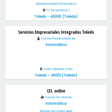
Mantenimiento Informático
C/ Dinamarca, 1
Toledo - 45005 (Toledo)
Servicios Empresariales Integrados Toledo
Cursos Presenciales de
Informática
Juan Labrador, 6 bis
Toledo - 45001 (Toledo)
CEI. online
Cursos On-line de
Informática
Máster de Diseño Web