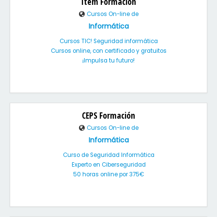
Item Formación
Cursos On-line de
Informática
Cursos TIC! Seguridad informática
Cursos online, con certificado y gratuitos
¡Impulsa tu futuro!
CEPS Formación
Cursos On-line de
Informática
Curso de Seguridad Informática
Experto en Ciberseguridad
50 horas online por 375€