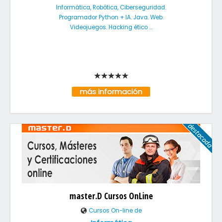
Informática, Robótica, Ciberseguridad.
Programador Python + IA. Java. Web.
Videojuegos. Hacking ético ...
más información
master.D Cursos OnLine
Cursos On-line de