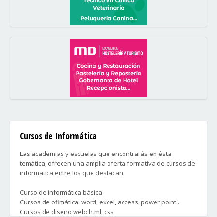
Cursos de Informática
Las academias y escuelas que encontrarás en ésta
temática, ofrecen una amplia oferta formativa de cursos de
informática entre los que destacan:
Curso de informática básica
Cursos de ofimática: word, excel, access, power point...
Cursos de diseño web: html, css