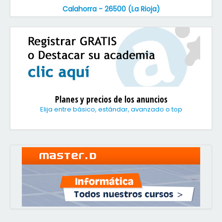
Calahorra - 26500 (La Rioja)
Planes y precios de los anuncios
Elija entre básico, estándar, avanzado o top