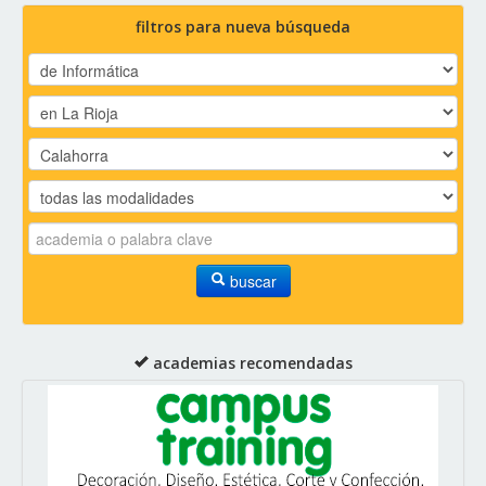
filtros para nueva búsqueda
buscar
academias recomendadas