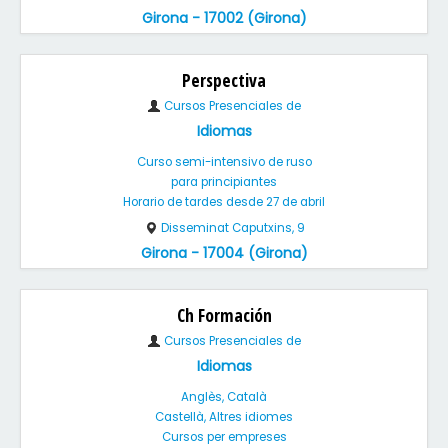
Girona - 17002 (Girona)
Perspectiva
Cursos Presenciales de
Idiomas
Curso semi-intensivo de ruso
para principiantes
Horario de tardes desde 27 de abril
Disseminat Caputxins, 9
Girona - 17004 (Girona)
Ch Formación
Cursos Presenciales de
Idiomas
Anglès, Català
Castellà, Altres idiomes
Cursos per empreses