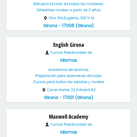
Refuerzo Escolar de todas las materias
Diferentes niveles a partir de 3 años
Ctra. Sta.Eugènia, 108 1r 1a
Girona - 17006 (Girona)
English Girona
Cursos Presenciales de
Idiomas
Academia de idiomas
Preparación para exámenes oficiales
Cursos para todas las edades y niveles
Carrer Hortes 22 Entresòl B2
Girona - 17001 (Girona)
Maxwell Academy
Cursos Presenciales de
Idiomas