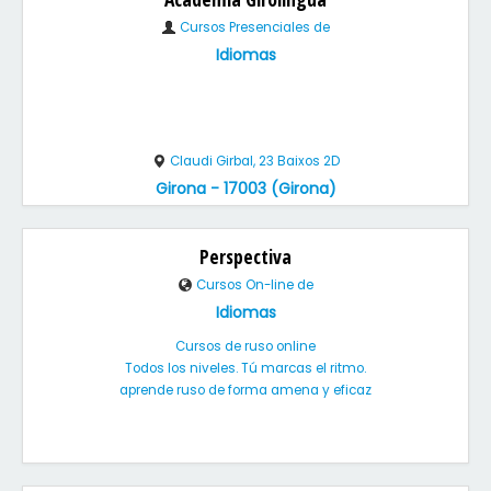
Cursos Presenciales de
Idiomas
Claudi Girbal, 23 Baixos 2D
Girona - 17003 (Girona)
Perspectiva
Cursos On-line de
Idiomas
Cursos de ruso online
Todos los niveles. Tú marcas el ritmo.
aprende ruso de forma amena y eficaz