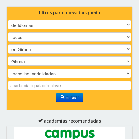
filtros para nueva búsqueda
buscar
academias recomendadas