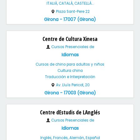
ITALIÀ, CATALÀ, CASTELLÀ...
Plaza Sant-Pere 22
Girona - 17007 (Girona)
Centre de Cultura Xinesa
Cursos Presenciales de
Idiomas
Cursos de chino para adultos y niños
Cultura china
Traducción e Interpretación
Av. Lluís Pericot, 20
Girona - 17003 (Girona)
Centre dEstudis de LAnglés
Cursos Presenciales de
Idiomas
Inglés, Francés, Alemán, Español