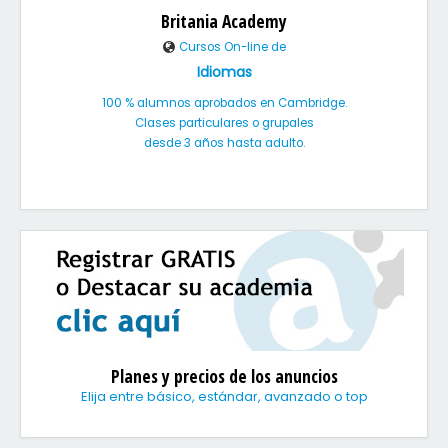
Britania Academy
Cursos On-line de
Idiomas
100 % alumnos aprobados en Cambridge.
Clases particulares o grupales
desde 3 años hasta adulto.
Planes y precios de los anuncios
Elija entre básico, estándar, avanzado o top