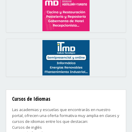
Cursos de Idiomas
Las academias y escuelas que encontrarás en nuestro
portal, ofrecen una oferta formativa muy amplia en clases y
cursos de idiomas entre los que destacan:
Cursos de inglés