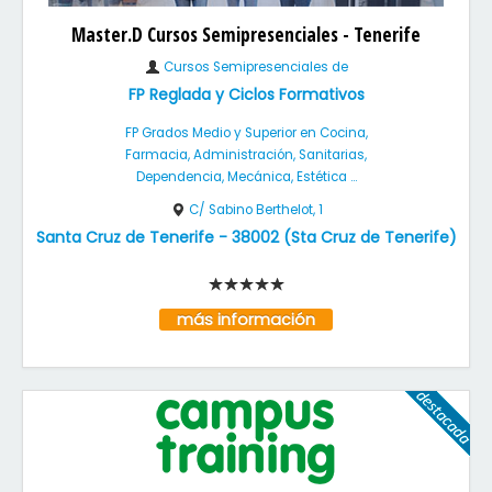
Master.D Cursos Semipresenciales - Tenerife
Cursos Semipresenciales de
FP Reglada y Ciclos Formativos
FP Grados Medio y Superior en Cocina,
Farmacia, Administración, Sanitarias,
Dependencia, Mecánica, Estética ...
C/ Sabino Berthelot, 1
Santa Cruz de Tenerife
-
38002
(
Sta Cruz de Tenerife
)
más información