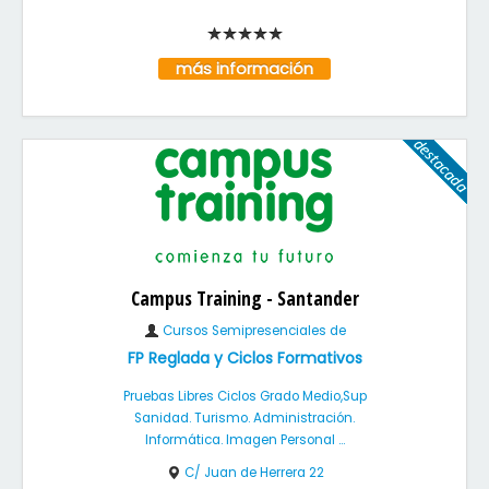
más información
Campus Training - Santander
Cursos Semipresenciales de
FP Reglada y Ciclos Formativos
Pruebas Libres Ciclos Grado Medio,Sup
Sanidad. Turismo. Administración.
Informática. Imagen Personal ...
C/ Juan de Herrera 22