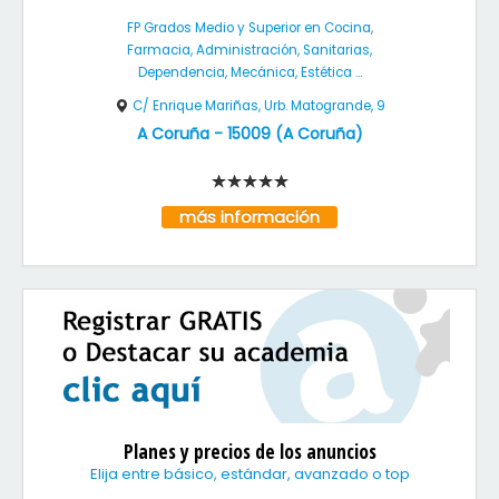
FP Grados Medio y Superior en Cocina,
Farmacia, Administración, Sanitarias,
Dependencia, Mecánica, Estética ...
C/ Enrique Mariñas, Urb. Matogrande, 9
A Coruña
-
15009
(
A Coruña
)
más información
Planes y precios de los anuncios
Elija entre básico, estándar, avanzado o top