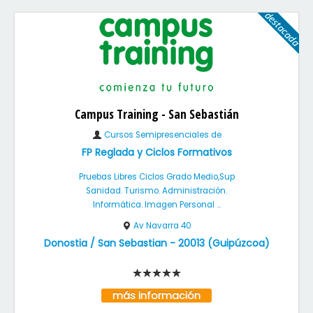
Campus Training - San Sebastián
Cursos Semipresenciales de
FP Reglada y Ciclos Formativos
Pruebas Libres Ciclos Grado Medio,Sup
Sanidad. Turismo. Administración.
Informática. Imagen Personal ...
Av Navarra 40
Donostia / San Sebastian
-
20013
(
Guipúzcoa
)
más información