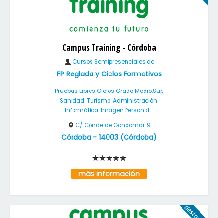
Campus Training - Córdoba
Cursos Semipresenciales de
FP Reglada y Ciclos Formativos
Pruebas Libres Ciclos Grado Medio,Sup
Sanidad. Turismo. Administración.
Informática. Imagen Personal ...
C/ Conde de Gondomar, 9
Córdoba
-
14003
(
Córdoba
)
más información