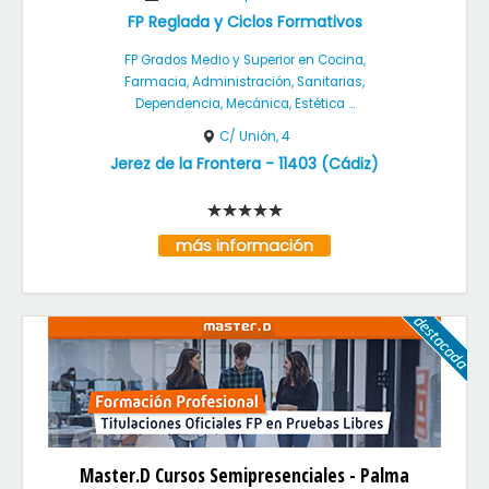
FP Reglada y Ciclos Formativos
FP Grados Medio y Superior en Cocina,
Farmacia, Administración, Sanitarias,
Dependencia, Mecánica, Estética ...
C/ Unión, 4
Jerez de la Frontera
-
11403
(
Cádiz
)
más información
Master.D Cursos Semipresenciales - Palma