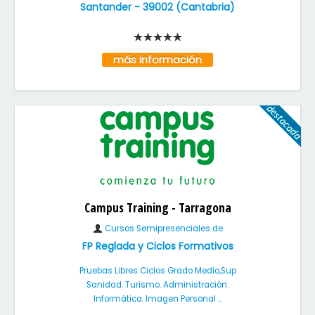
Santander
-
39002
(
Cantabria
)
más información
Campus Training - Tarragona
Cursos Semipresenciales de
FP Reglada y Ciclos Formativos
Pruebas Libres Ciclos Grado Medio,Sup
Sanidad. Turismo. Administración.
Informática. Imagen Personal ...