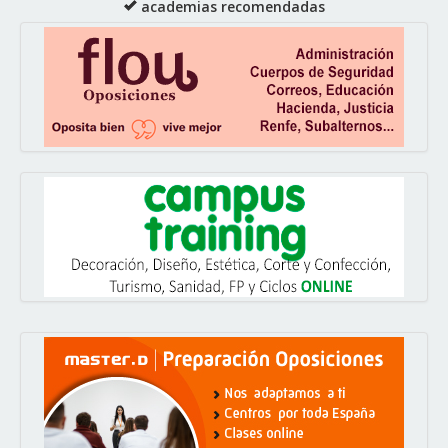
academias recomendadas