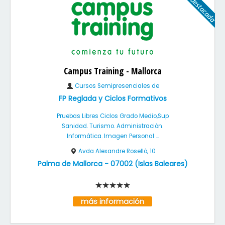
Campus Training - Mallorca
Cursos Semipresenciales de
FP Reglada y Ciclos Formativos
Pruebas Libres Ciclos Grado Medio,Sup
Sanidad. Turismo. Administración.
Informática. Imagen Personal ...
Avda Alexandre Roselló, 10
Palma de Mallorca
-
07002
(
Islas Baleares
)
más información