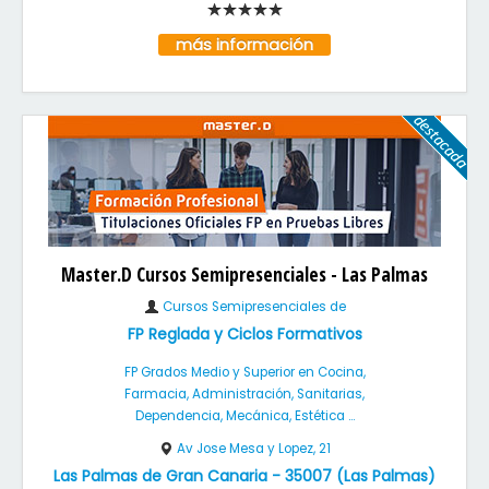
más información
Master.D Cursos Semipresenciales - Las Palmas
Cursos Semipresenciales de
FP Reglada y Ciclos Formativos
FP Grados Medio y Superior en Cocina,
Farmacia, Administración, Sanitarias,
Dependencia, Mecánica, Estética ...
Av Jose Mesa y Lopez, 21
Las Palmas de Gran Canaria
-
35007
(
Las Palmas
)