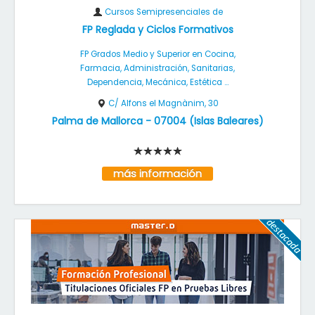
Cursos Semipresenciales de
FP Reglada y Ciclos Formativos
FP Grados Medio y Superior en Cocina,
Farmacia, Administración, Sanitarias,
Dependencia, Mecánica, Estética ...
C/ Alfons el Magnànim, 30
Palma de Mallorca
-
07004
(
Islas Baleares
)
más información