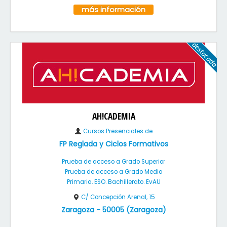
más información
AH!CADEMIA
Cursos Presenciales de
FP Reglada y Ciclos Formativos
Prueba de acceso a Grado Superior
Prueba de acceso a Grado Medio
Primaria. ESO. Bachillerato. EvAU
C/ Concepción Arenal, 15
Zaragoza
-
50005
(
Zaragoza
)