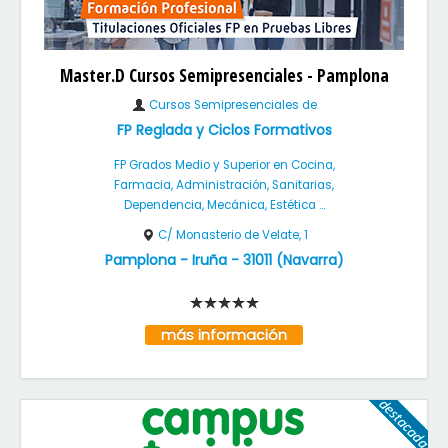
Master.D Cursos Semipresenciales - Pamplona
Cursos Semipresenciales de
FP Reglada y Ciclos Formativos
FP Grados Medio y Superior en Cocina,
Farmacia, Administración, Sanitarias,
Dependencia, Mecánica, Estética ...
C/ Monasterio de Velate, 1
Pamplona - Iruña
-
31011
(
Navarra
)
más información