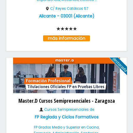
C/ Reyes Católicos 57
Alicante
-
03001
(
Alicante
)
más información
Master.D Cursos Semipresenciales - Zaragoza
Cursos Semipresenciales de
FP Reglada y Ciclos Formativos
FP Grados Medio y Superior en Cocina,