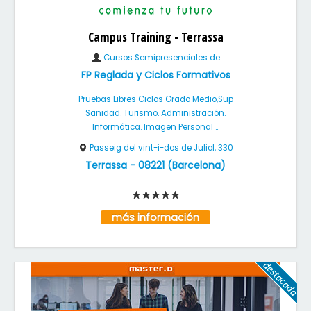
Campus Training - Terrassa
Cursos Semipresenciales de
FP Reglada y Ciclos Formativos
Pruebas Libres Ciclos Grado Medio,Sup
Sanidad. Turismo. Administración.
Informática. Imagen Personal ...
Passeig del vint-i-dos de Juliol, 330
Terrassa
-
08221
(
Barcelona
)
más información