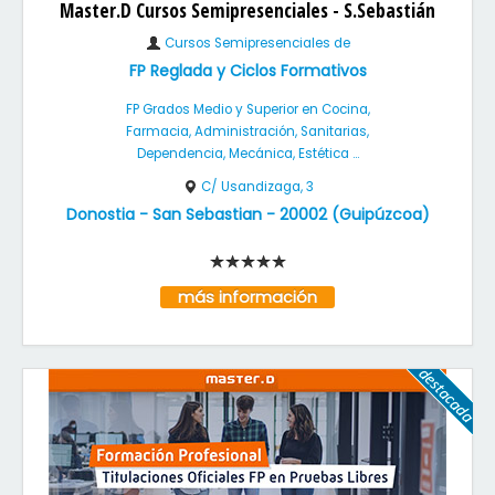
Master.D Cursos Semipresenciales - S.Sebastián
Cursos Semipresenciales de
FP Reglada y Ciclos Formativos
FP Grados Medio y Superior en Cocina,
Farmacia, Administración, Sanitarias,
Dependencia, Mecánica, Estética ...
C/ Usandizaga, 3
Donostia - San Sebastian
-
20002
(
Guipúzcoa
)
más información