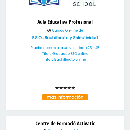
Aula Educativa Profesional
Cursos On-line de
E.S.O., Bachillerato y Selectividad
Prueba acceso a la universidad +25 +45
Titulo Graduado ESO online
Titulo Bachillerato online
más información
Centre de Formació Activatic