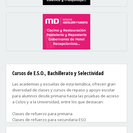
Cursos de E.S.O., Bachillerato y Selectividad
Las academias y escuelas de esta temática, ofrecen gran
diversidad de clases y cursos de repaso y apoyo escolar
para alumnos desde primaria hasta las pruebas de acceso
a Ciclos y a la Universidad, entre los que destacan:
Clases de refuerzo para primaria
Clases de refuerzo para secundaria ESO
Clases de refuerzo para bachillerato
Preparación de selectividad EvAU