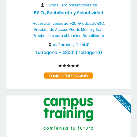
Cursos Semipresenciales de
E.S.O., Bachillerato y Selectividad
Acceso Universidad +25. Graduado ESO.
Pruebas de Acceso Grado Medio y Sup.
Prueba libre para obtención Bachillerato
Av Ramón y Cajal 41
Tarragona
-
43001
(
Tarragona
)
más información