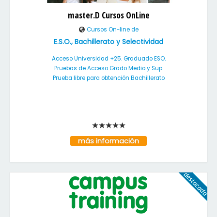
master.D Cursos OnLine
Cursos On-line de
E.S.O., Bachillerato y Selectividad
Acceso Universidad +25. Graduado ESO.
Pruebas de Acceso Grado Medio y Sup.
Prueba libre para obtención Bachillerato
más información