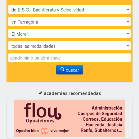
buscar
academias recomendadas