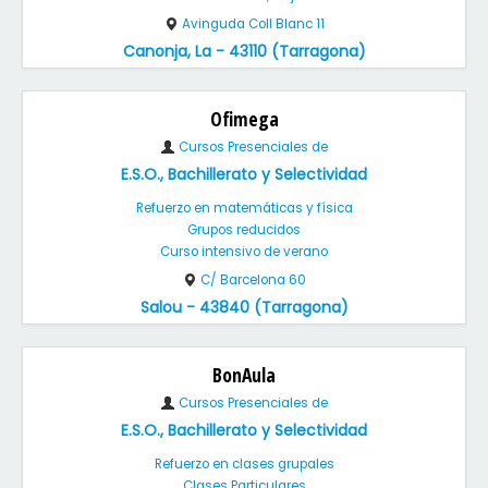
Avinguda Coll Blanc 11
Canonja, La - 43110 (Tarragona)
Ofimega
Cursos Presenciales de
E.S.O., Bachillerato y Selectividad
Refuerzo en matemáticas y física
Grupos reducidos
Curso intensivo de verano
C/ Barcelona 60
Salou - 43840 (Tarragona)
BonAula
Cursos Presenciales de
E.S.O., Bachillerato y Selectividad
Refuerzo en clases grupales
Clases Particulares