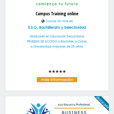
Campus Training online
Cursos On-line de
E.S.O., Bachillerato y Selectividad
Graduado en Educación Secundaria
PRUEBAS DE ACCESO a Bachiller, a Ciclos,
a Universidad mayores de 25 años.
más información