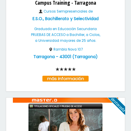
Campus Training - Tarragona
Cursos Semipresenciales de
E.S.O., Bachillerato y Selectividad
Graduado en Educación Secundaria
PRUEBAS DE ACCESO a Bachiller, a Ciclos,
a Universidad mayores de 25 años.
Rambla Nova 107
Tarragona
-
43001
(
Tarragona
)
más información