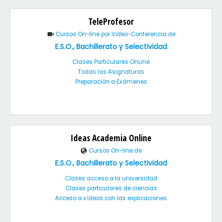
TeleProfesor
Cursos On-line por Video-Conferencia de
E.S.O., Bachillerato y Selectividad
Clases Particulares OnLine
Todas las Asignaturas
Preparación a Exámenes
Ideas Academia Online
Cursos On-line de
E.S.O., Bachillerato y Selectividad
Clases acceso a la universidad
Clases particulares de ciencias
Acceso a vídeos con las explicaciones