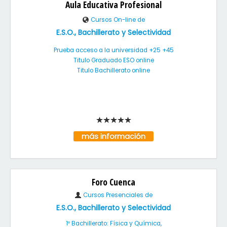
Aula Educativa Profesional
Cursos On-line de
E.S.O., Bachillerato y Selectividad
Prueba acceso a la universidad +25 +45
Titulo Graduado ESO online
Titulo Bachillerato online
más información
Foro Cuenca
Cursos Presenciales de
E.S.O., Bachillerato y Selectividad
1º Bachillerato: Física y Química,