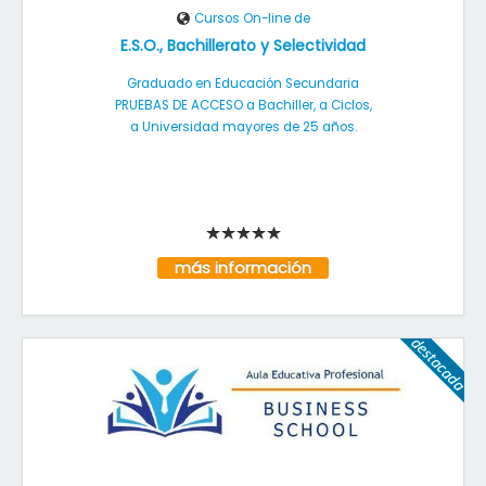
Cursos On-line de
E.S.O., Bachillerato y Selectividad
Graduado en Educación Secundaria
PRUEBAS DE ACCESO a Bachiller, a Ciclos,
a Universidad mayores de 25 años.
más información