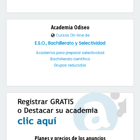
Academia Odiseo
Cursos On-line de
E.S.O., Bachillerato y Selectividad
Academia para preparar selectividad
Bachillerato científico
Grupos reducidos
Planes y precios de los anuncios