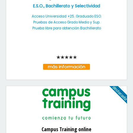
E.S.O., Bachillerato y Selectividad
Acceso Universidad +25. Graduado ESO.
Pruebas de Acceso Grado Medio y Sup.
Prueba libre para obtención Bachillerato
más información
Campus Training online