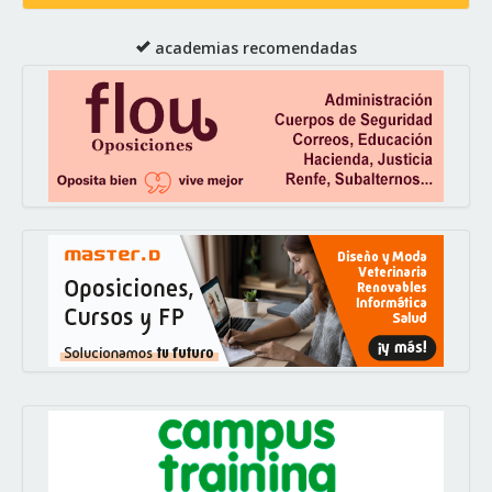
academias recomendadas