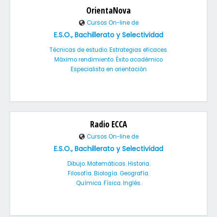
OrientaNova
Cursos On-line de
E.S.O., Bachillerato y Selectividad
Técnicas de estudio. Estrategias eficaces.
Máximo rendimiento. Éxito académico
Especialista en orientación
Radio ECCA
Cursos On-line de
E.S.O., Bachillerato y Selectividad
Dibujo. Matemáticas. Historia.
Filosofía. Biología. Geografía.
Química. Física. Inglés.