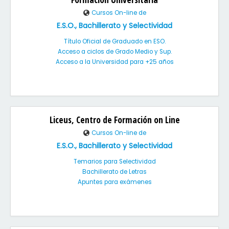
Cursos On-line de
E.S.O., Bachillerato y Selectividad
Título Oficial de Graduado en ESO.
Acceso a ciclos de Grado Medio y Sup.
Acceso a la Universidad para +25 años
Liceus, Centro de Formación on Line
Cursos On-line de
E.S.O., Bachillerato y Selectividad
Temarios para Selectividad
Bachillerato de Letras
Apuntes para exámenes