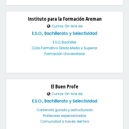
Instituto para la Formación Areman
Cursos On-line de
E.S.O., Bachillerato y Selectividad
E.S.O, Bachiller
Ciclo Formativo Grado Medio y Superior
Formación Universitaria
El Buen Profe
Cursos On-line de
E.S.O., Bachillerato y Selectividad
Contenido guiado y estructurado
Profesores especialziados
Comunidad a través del foro