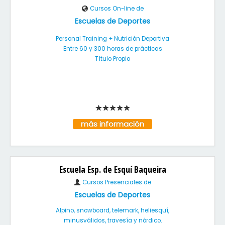
Cursos On-line de
Escuelas de Deportes
Personal Training + Nutrición Deportiva
Entre 60 y 300 horas de prácticas
Título Propio
más información
Escuela Esp. de Esquí Baqueira
Cursos Presenciales de
Escuelas de Deportes
Alpino, snowboard, telemark, heliesquí,
minusválidos, travesía y nórdico.