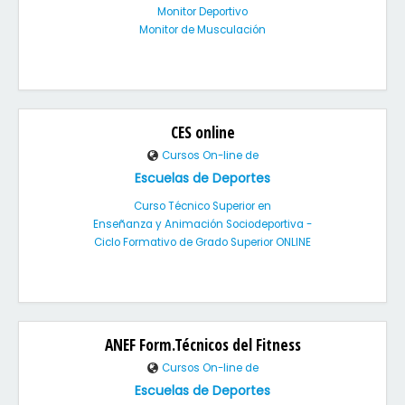
Monitor Deportivo
Monitor de Musculación
CES online
Cursos On-line de
Escuelas de Deportes
Curso Técnico Superior en
Enseñanza y Animación Sociodeportiva -
Ciclo Formativo de Grado Superior ONLINE
ANEF Form.Técnicos del Fitness
Cursos On-line de
Escuelas de Deportes