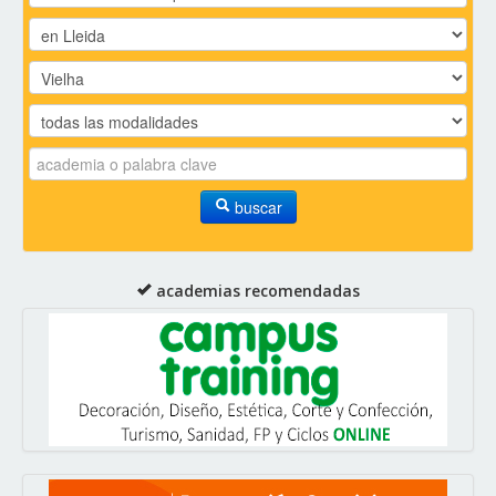
buscar
academias recomendadas