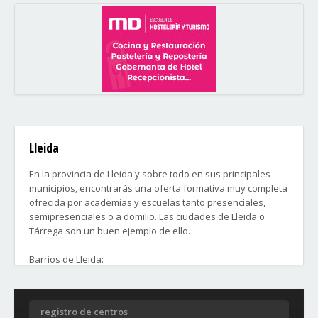
Lleida
En la provincia de Lleida y sobre todo en sus principales
municipios, encontrarás una oferta formativa muy completa
ofrecida por academias y escuelas tanto presenciales,
semipresenciales o a domilio. Las ciudades de Lleida o
Tárrega son un buen ejemplo de ello.
Barrios de Lleida:
- Centre Històric
- Cappont
- La Bordeta
registro de centros
- Magraners