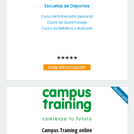
Escuelas de Deportes
Curso de Entrenador personal.
Curso de Quiromasaje.
Curso de Dietética y Nutrición
más información
Campus Training online