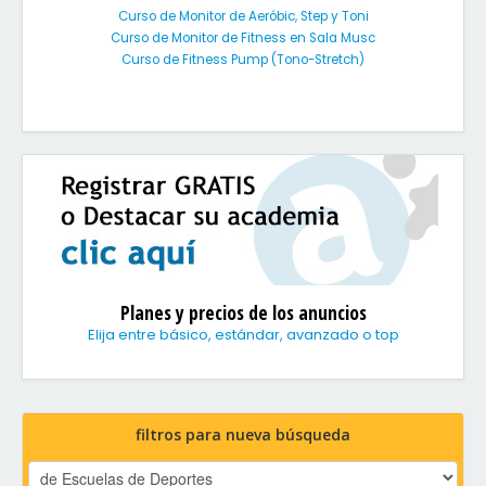
Curso de Monitor de Aeróbic, Step y Toni
Curso de Monitor de Fitness en Sala Musc
Curso de Fitness Pump (Tono-Stretch)
Planes y precios de los anuncios
Elija entre básico, estándar, avanzado o top
filtros para nueva búsqueda