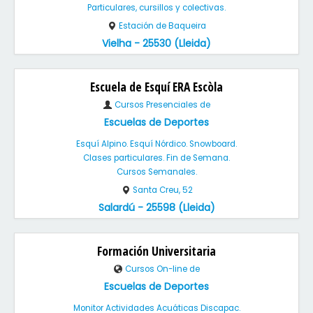
Particulares, cursillos y colectivas.
Estación de Baqueira
Vielha - 25530 (Lleida)
Escuela de Esquí ERA Escòla
Cursos Presenciales de
Escuelas de Deportes
Esquí Alpino. Esquí Nórdico. Snowboard.
Clases particulares. Fin de Semana.
Cursos Semanales.
Santa Creu, 52
Salardú - 25598 (Lleida)
Formación Universitaria
Cursos On-line de
Escuelas de Deportes
Monitor Actividades Acuáticas Discapac.