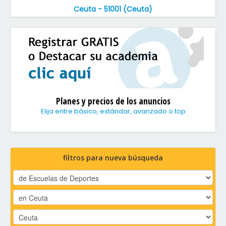
Ceuta - 51001 (Ceuta)
Planes y precios de los anuncios
Elija entre básico, estándar, avanzado o top
filtros para nueva búsqueda