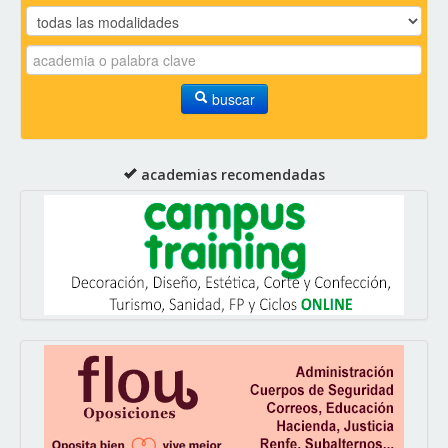
buscar
academias recomendadas