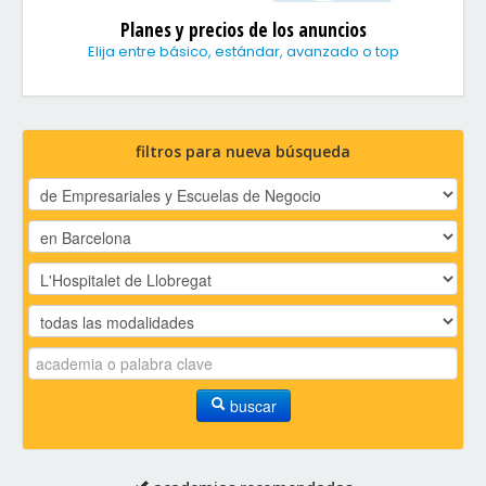
Planes y precios de los anuncios
Elija entre básico, estándar, avanzado o top
filtros para nueva búsqueda
buscar