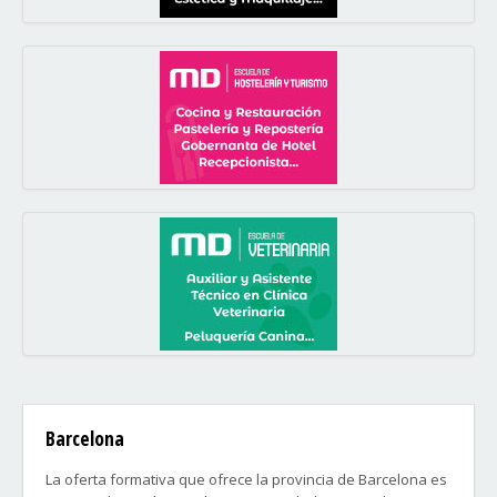
Barcelona
La oferta formativa que ofrece la provincia de Barcelona es