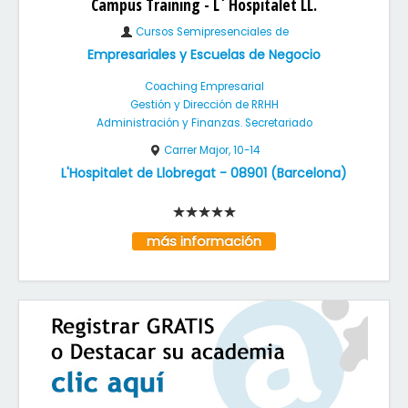
Campus Training - L´Hospitalet LL.
Cursos Semipresenciales de
Empresariales y Escuelas de Negocio
Coaching Empresarial
Gestión y Dirección de RRHH
Administración y Finanzas. Secretariado
Carrer Major, 10-14
L'Hospitalet de Llobregat
-
08901
(
Barcelona
)
más información