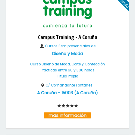
Campus Training - A Coruña
Cursos Semipresenciales de
Diseño y Moda
Curso Diseño de Moda, Corte y Confección
Prácticas entre 60 y 300 horas
Título Propio
C/ Comandante Fontanes 1
A Coruña
-
15003
(
A Coruña
)
más información