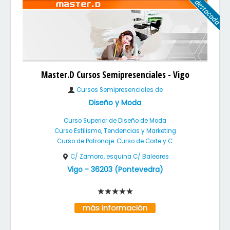
Master.D Cursos Semipresenciales - Vigo
Cursos Semipresenciales de
Diseño y Moda
Curso Superior de Diseño de Moda
Curso Estilismo, Tendencias y Marketing
Curso de Patronaje. Curso de Corte y C.
C/ Zamora, esquina C/ Baleares
Vigo
-
36203
(
Pontevedra
)
más información