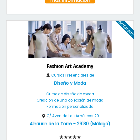
más información
Fashion Art Academy
Cursos Presenciales de
Diseño y Moda
Curso de diseño de moda
Creación de una colección de moda
Formación personalizada
C/ Avenida Las Américas 29
Alhaurin de la Torre
-
29130
(
Málaga
)