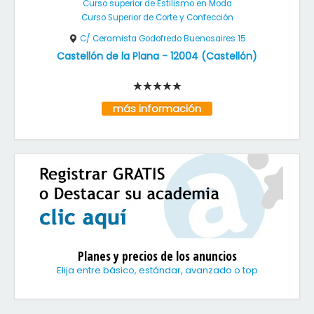
Curso superior de Estilismo en Moda
Curso Superior de Corte y Confección
C/ Ceramista Godofredo Buenosaires 15
Castellón de la Plana
-
12004
(
Castellón
)
más información
Planes y precios de los anuncios
Elija entre básico, estándar, avanzado o top