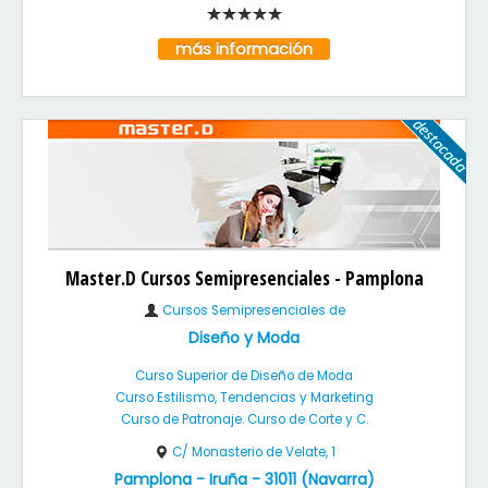
más información
Master.D Cursos Semipresenciales - Pamplona
Cursos Semipresenciales de
Diseño y Moda
Curso Superior de Diseño de Moda
Curso Estilismo, Tendencias y Marketing
Curso de Patronaje. Curso de Corte y C.
C/ Monasterio de Velate, 1
Pamplona - Iruña
-
31011
(
Navarra
)