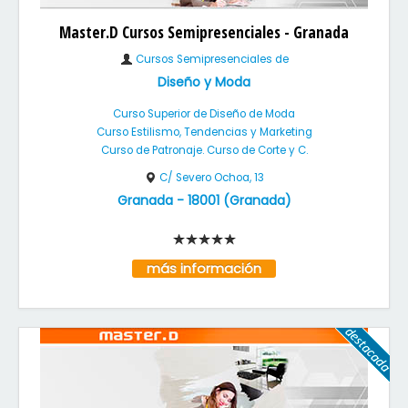
Master.D Cursos Semipresenciales - Granada
Cursos Semipresenciales de
Diseño y Moda
Curso Superior de Diseño de Moda
Curso Estilismo, Tendencias y Marketing
Curso de Patronaje. Curso de Corte y C.
C/ Severo Ochoa, 13
Granada
-
18001
(
Granada
)
más información