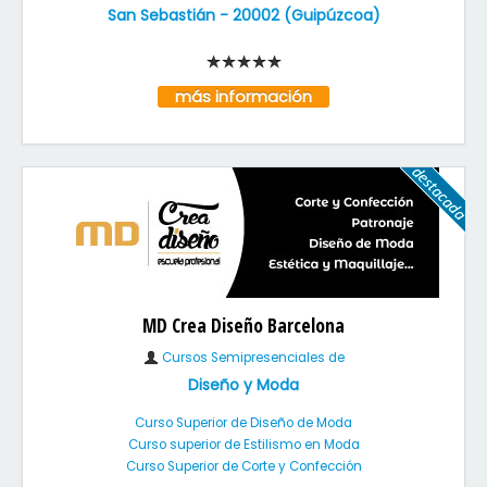
San Sebastián
-
20002
(
Guipúzcoa
)
más información
MD Crea Diseño Barcelona
Cursos Semipresenciales de
Diseño y Moda
Curso Superior de Diseño de Moda
Curso superior de Estilismo en Moda
Curso Superior de Corte y Confección