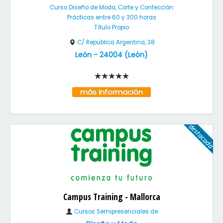
Curso Diseño de Moda, Corte y Confección
Prácticas entre 60 y 300 horas
Título Propio
C/ República Argentina, 38
León
-
24004
(
León
)
más información
Campus Training - Mallorca
Cursos Semipresenciales de