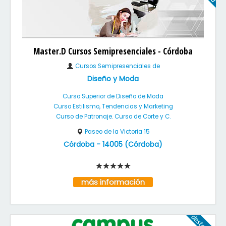
Master.D Cursos Semipresenciales - Córdoba
Cursos Semipresenciales de
Diseño y Moda
Curso Superior de Diseño de Moda
Curso Estilismo, Tendencias y Marketing
Curso de Patronaje. Curso de Corte y C.
Paseo de la Victoria 15
Córdoba
-
14005
(
Córdoba
)
más información