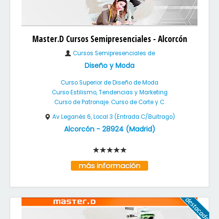
Master.D Cursos Semipresenciales - Alcorcón
Cursos Semipresenciales de
Diseño y Moda
Curso Superior de Diseño de Moda
Curso Estilismo, Tendencias y Marketing
Curso de Patronaje. Curso de Corte y C.
Av Leganés 6, Local 3 (Entrada C/Buitrago)
Alcorcón
-
28924
(
Madrid
)
más información