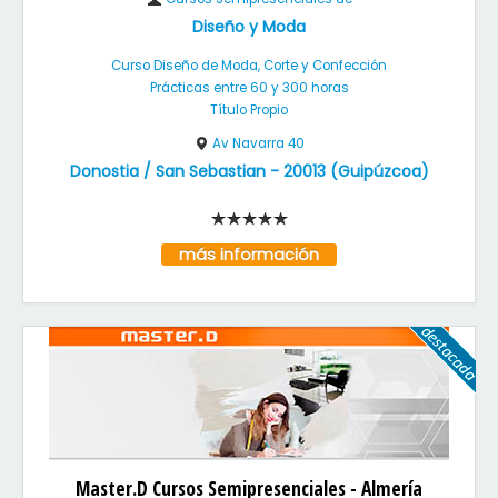
Diseño y Moda
Curso Diseño de Moda, Corte y Confección
Prácticas entre 60 y 300 horas
Título Propio
Av Navarra 40
Donostia / San Sebastian
-
20013
(
Guipúzcoa
)
más información
Master.D Cursos Semipresenciales - Almería