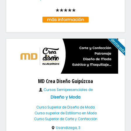
más información
MD Crea Diseño Guipúzcoa
Cursos Semipresenciales de
Diseño y Moda
Curso Superior de Diseño de Moda
Curso superior de Estilismo en Moda
Curso Superior de Corte y Confección
Usandizaga, 3