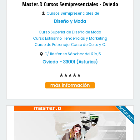
Master.D Cursos Semipresenciales - Oviedo
Cursos Semipresenciales de
Diseño y Moda
Curso Superior de Diseño de Moda
Curso Estilismo, Tendencias y Marketing
Curso de Patronaje. Curso de Corte y C.
C/ Ildefonso Sánchez del Río, 5
Oviedo
-
33001
(
Asturias
)
más información