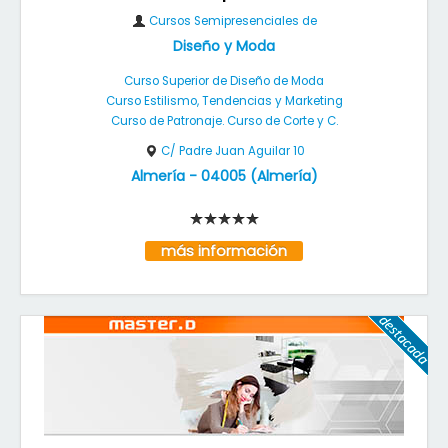
Cursos Semipresenciales de
Diseño y Moda
Curso Superior de Diseño de Moda
Curso Estilismo, Tendencias y Marketing
Curso de Patronaje. Curso de Corte y C.
C/ Padre Juan Aguilar 10
Almería
-
04005
(
Almería
)
más información