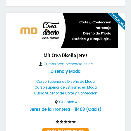
MD Crea Diseño Jerez
Cursos Semipresenciales de
Diseño y Moda
Curso Superior de Diseño de Moda
Curso superior de Estilismo en Moda
Curso Superior de Corte y Confección
C/ Unión 4
Jerez de la Frontera
-
11403
(
Cádiz
)