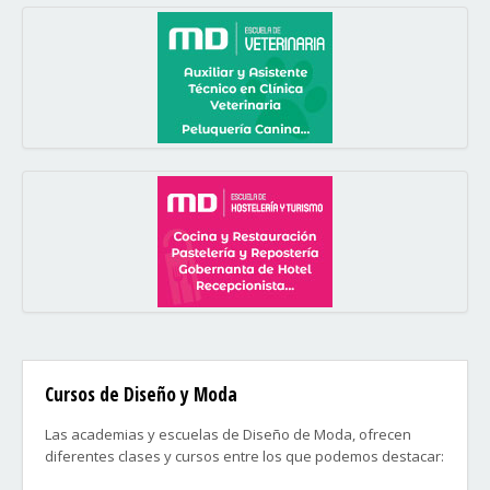
Cursos de Diseño y Moda
Las academias y escuelas de Diseño de Moda, ofrecen
diferentes clases y cursos entre los que podemos destacar: