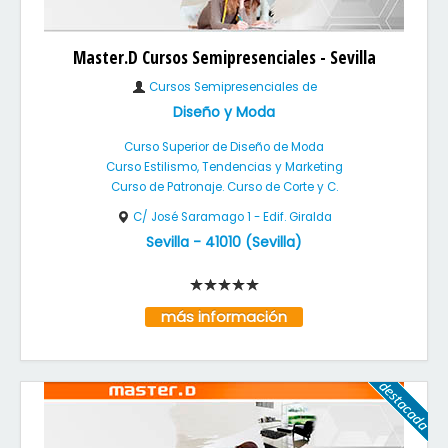
Master.D Cursos Semipresenciales - Sevilla
Cursos Semipresenciales de
Diseño y Moda
Curso Superior de Diseño de Moda
Curso Estilismo, Tendencias y Marketing
Curso de Patronaje. Curso de Corte y C.
C/ José Saramago 1 - Edif. Giralda
Sevilla
-
41010
(
Sevilla
)
más información