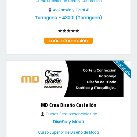
Curso Superior de Corte y Confección
Av Ramón y Cajal 41
Tarragona
-
43001
(
Tarragona
)
más información
MD Crea Diseño Castellón
Cursos Semipresenciales de
Diseño y Moda
Curso Superior de Diseño de Moda