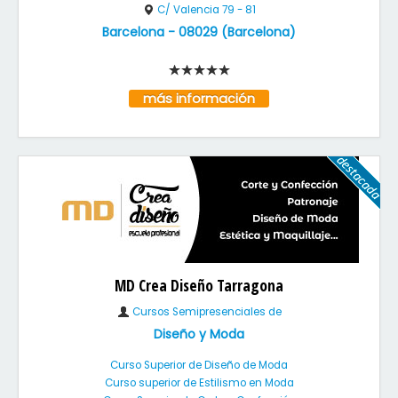
C/ Valencia 79 - 81
Barcelona
-
08029
(
Barcelona
)
más información
MD Crea Diseño Tarragona
Cursos Semipresenciales de
Diseño y Moda
Curso Superior de Diseño de Moda
Curso superior de Estilismo en Moda