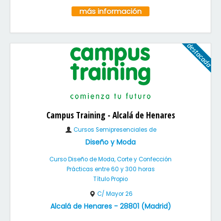
más información
Campus Training - Alcalá de Henares
Cursos Semipresenciales de
Diseño y Moda
Curso Diseño de Moda, Corte y Confección
Prácticas entre 60 y 300 horas
Título Propio
C/ Mayor 26
Alcalá de Henares
-
28801
(
Madrid
)