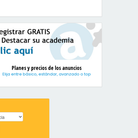
Planes y precios de los anuncios
Elija entre básico, estándar, avanzado o top