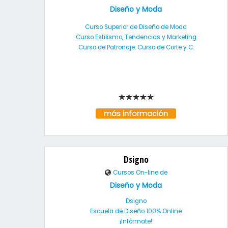
Diseño y Moda
Curso Superior de Diseño de Moda
Curso Estilismo, Tendencias y Marketing
Curso de Patronaje. Curso de Corte y C.
más información
Dsigno
Cursos On-line de
Diseño y Moda
Dsigno
Escuela de Diseño 100% Online
¡Infórmate!