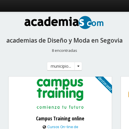
academias de Diseño y Moda en Segovia
8 encontradas
municipio...
Campus Training online
Cursos On-line de