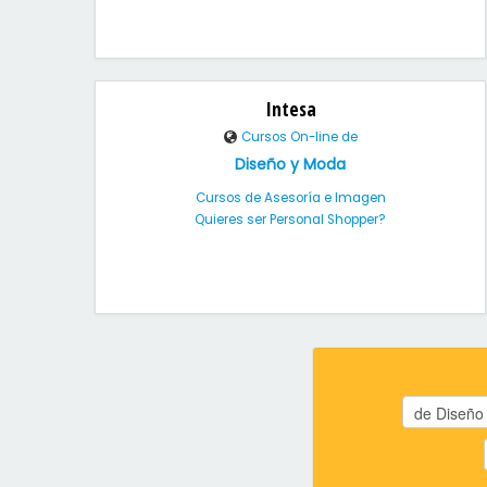
Intesa
Cursos On-line de
Diseño y Moda
Cursos de Asesoría e Imagen
Quieres ser Personal Shopper?