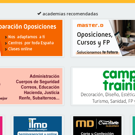
academias recomendadas