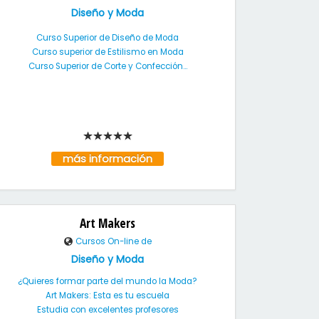
Diseño y Moda
Curso Superior de Diseño de Moda
Curso superior de Estilismo en Moda
Curso Superior de Corte y Confección...
más información
Art Makers
Cursos On-line de
Diseño y Moda
¿Quieres formar parte del mundo la Moda?
Art Makers: Esta es tu escuela
Estudia con excelentes profesores