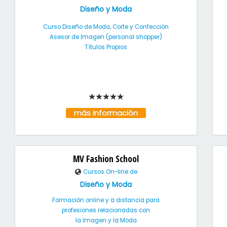
Diseño y Moda
Curso Diseño de Moda, Corte y Confección
Asesor de Imagen (personal shopper)
Títulos Propios
más información
MV Fashion School
Cursos On-line de
Diseño y Moda
Formación online y a distancia para
profesiones relacionadas con
la Imagen y la Moda