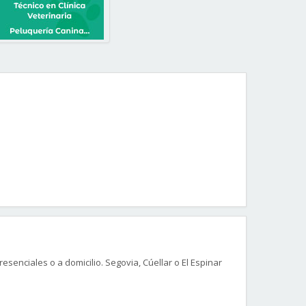
senciales o a domicilio. Segovia, Cúellar o El Espinar