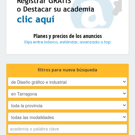
Planes y precios de los anuncios
Elija entre básico, estándar, avanzado o top
filtros para nueva búsqueda