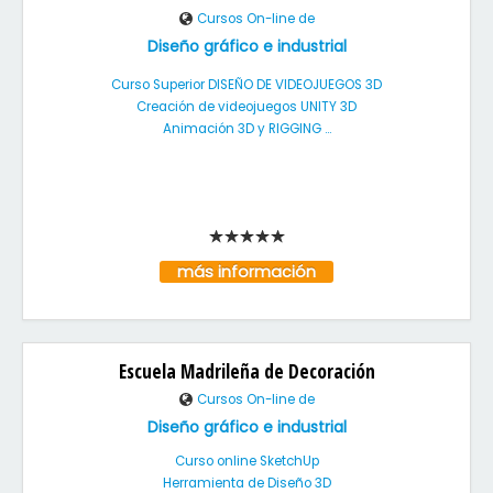
Cursos On-line de
Diseño gráfico e industrial
Curso Superior DISEÑO DE VIDEOJUEGOS 3D
Creación de videojuegos UNITY 3D
Animación 3D y RIGGING ...
más información
Escuela Madrileña de Decoración
Cursos On-line de
Diseño gráfico e industrial
Curso online SketchUp
Herramienta de Diseño 3D