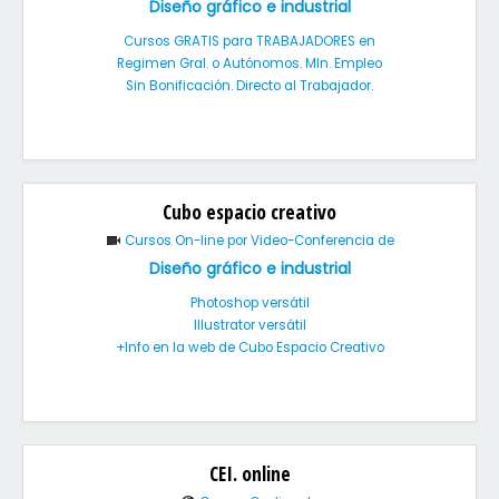
Diseño gráfico e industrial
Cursos GRATIS para TRABAJADORES en
Regimen Gral. o Autónomos. MIn. Empleo
Sin Bonificación. Directo al Trabajador.
Cubo espacio creativo
Cursos On-line por Video-Conferencia de
Diseño gráfico e industrial
Photoshop versátil
Illustrator versátil
+Info en la web de Cubo Espacio Creativo
CEI. online