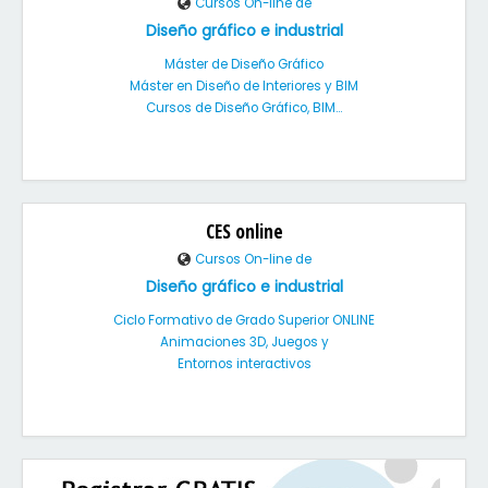
Cursos On-line de
Diseño gráfico e industrial
Máster de Diseño Gráfico
Máster en Diseño de Interiores y BIM
Cursos de Diseño Gráfico, BIM...
CES online
Cursos On-line de
Diseño gráfico e industrial
Ciclo Formativo de Grado Superior ONLINE
Animaciones 3D, Juegos y
Entornos interactivos