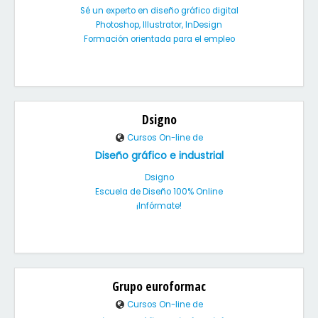
Sé un experto en diseño gráfico digital
Photoshop, Illustrator, InDesign
Formación orientada para el empleo
Dsigno
Cursos On-line de
Diseño gráfico e industrial
Dsigno
Escuela de Diseño 100% Online
¡Infórmate!
Grupo euroformac
Cursos On-line de