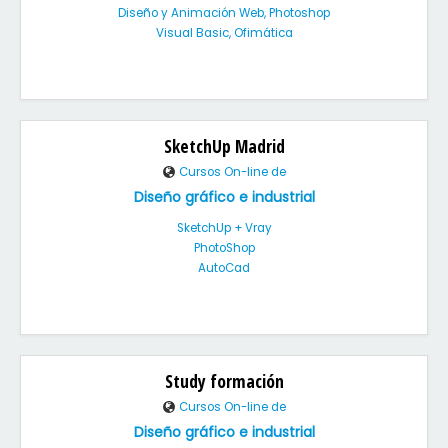
Diseño y Animación Web, Photoshop
Visual Basic, Ofimática
SketchUp Madrid
Cursos On-line de
Diseño gráfico e industrial
SketchUp + Vray
PhotoShop
AutoCad
Study formación
Cursos On-line de
Diseño gráfico e industrial