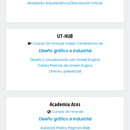
Modelado Arquitectónico/Recreación Virtual
UT-HUB
Cursos On-line por Video-Conferencia de
Diseño gráfico e industrial
Diseño y visualización con Unreal Engine
Centro Premier de Unreal Engine
Online y presencial
Academia Azos
Cursos On-line de
Diseño gráfico e industrial
Autocad, Presto, Páginas Web