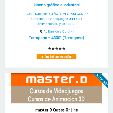
Diseño gráfico e industrial
Curso Superior DISEÑO DE VIDEOJUEGOS 3D
Creación de videojuegos UNITY 3D
Animación 3D y RIGGING ...
Av Ramón y Cajal 41
Tarragona
-
43001
(
Tarragona
)
más información
master.D Cursos OnLine