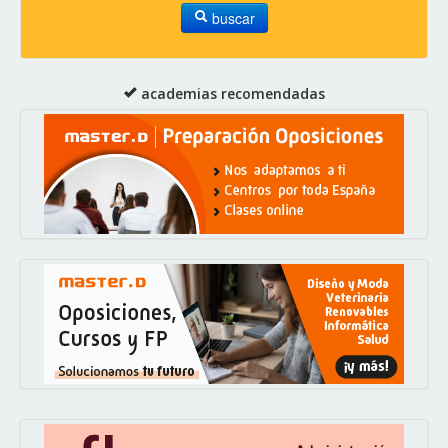
buscar
academias recomendadas