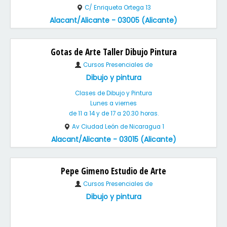
C/ Enriqueta Ortega 13
Alacant/Alicante - 03005 (Alicante)
Gotas de Arte Taller Dibujo Pintura
Cursos Presenciales de
Dibujo y pintura
Clases de Dibujo y Pintura
Lunes a viernes
de 11 a 14 y de 17 a 20.30 horas.
Av Ciudad León de Nicaragua 1
Alacant/Alicante - 03015 (Alicante)
Pepe Gimeno Estudio de Arte
Cursos Presenciales de
Dibujo y pintura