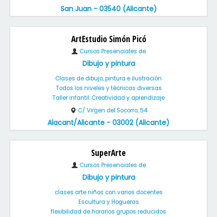
San Juan - 03540 (Alicante)
ArtEstudio Simón Picó
Cursos Presenciales de
Dibujo y pintura
Clases de dibujo, pintura e ilustración
Todos los niveles y técnicas diversas
Taller infantil. Creatividad y aprendizaje
C/ Virgen del Socorro, 54
Alacant/Alicante - 03002 (Alicante)
SuperArte
Cursos Presenciales de
Dibujo y pintura
clases arte niños con varios docentes
Escultura y Hogueras
flexibilidad de horarios grupos reducidos