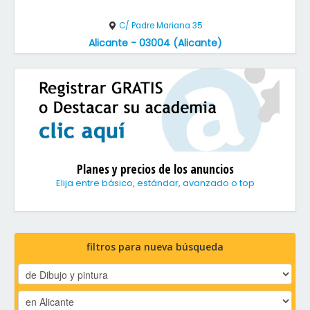
C/ Padre Mariana 35
Alicante - 03004 (Alicante)
Planes y precios de los anuncios
Elija entre básico, estándar, avanzado o top
filtros para nueva búsqueda