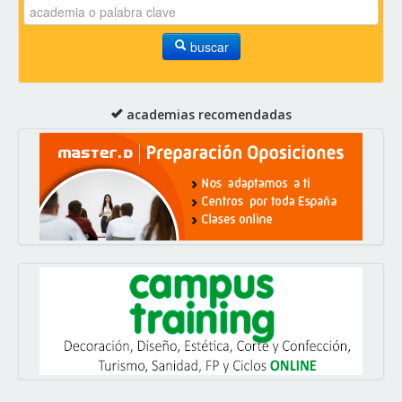
buscar
academias recomendadas