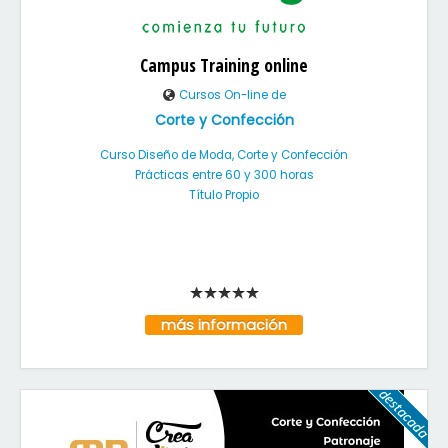
Campus Training online
Cursos On-line de
Corte y Confección
Curso Diseño de Moda, Corte y Confección
Prácticas entre 60 y 300 horas
Título Propio
más información