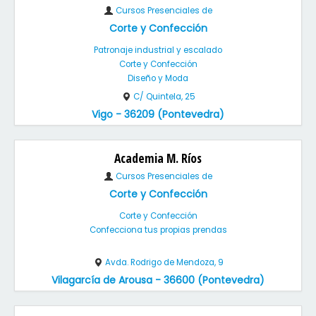
Cursos Presenciales de
Corte y Confección
Patronaje industrial y escalado
Corte y Confección
Diseño y Moda
C/ Quintela, 25
Vigo - 36209 (Pontevedra)
Academia M. Ríos
Cursos Presenciales de
Corte y Confección
Corte y Confección
Confecciona tus propias prendas
Avda. Rodrigo de Mendoza, 9
Vilagarcía de Arousa - 36600 (Pontevedra)