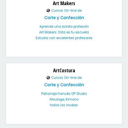
Art Makers
Cursos On-line de
Corte y Confección
Aprende una bonita profesión
Art Makers: Esta es tu escuela
Estudia con excelentes profesores
ArtCostura
Cursos On-line de
Corte y Confección
Patronaje francés DP Studio
Moulage, Kimono
todos los niveles