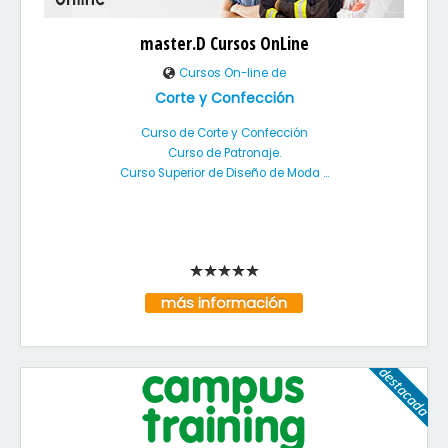
master.D Cursos OnLine
Cursos On-line de
Corte y Confección
Curso de Corte y Confección
Curso de Patronaje.
Curso Superior de Diseño de Moda ...
más información