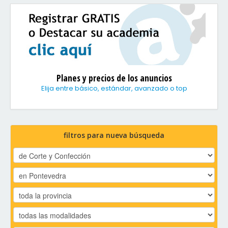
Planes y precios de los anuncios
Elija entre básico, estándar, avanzado o top
filtros para nueva búsqueda