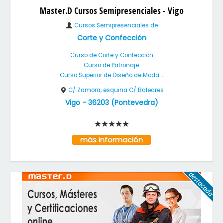
Master.D Cursos Semipresenciales - Vigo
Cursos Semipresenciales de
Corte y Confección
Curso de Corte y Confección
Curso de Patronaje.
Curso Superior de Diseño de Moda ...
C/ Zamora, esquina C/ Baleares
Vigo
-
36203
(
Pontevedra
)
más información