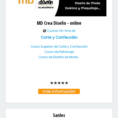
MD Crea Diseño - online
Cursos On-line de
Corte y Confección
Curso Superior de Corte y Confección
Curso de Patronaje
Curso de Diseño de Moda...
más información
Sanles