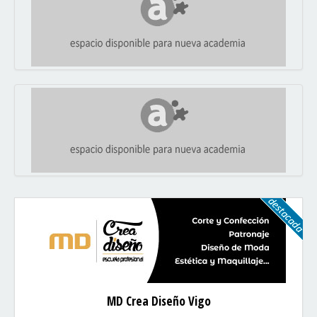
MD Crea Diseño Vigo