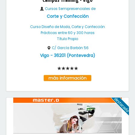
Cursos Semipresenciales de
Corte y Confección
Curso Diseño de Moda, Corte y Confección
Prácticas entre 60 y 300 horas
Título Propio
C/ García Barbón 56
Vigo
-
36201
(
Pontevedra
)
más información