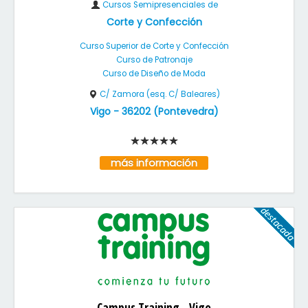
Cursos Semipresenciales de
Corte y Confección
Curso Superior de Corte y Confección
Curso de Patronaje
Curso de Diseño de Moda
C/ Zamora (esq. C/ Baleares)
Vigo
-
36202
(
Pontevedra
)
más información
Campus Training - Vigo