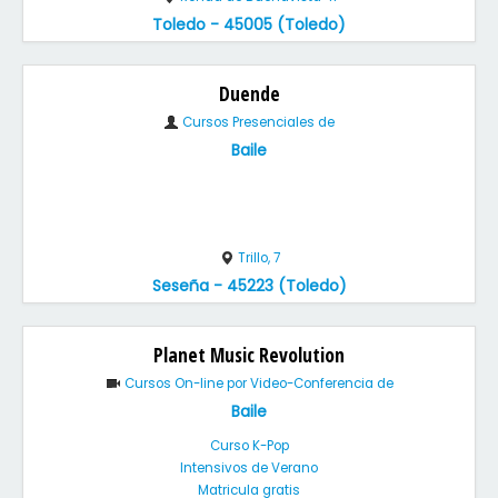
Toledo - 45005 (Toledo)
Duende
Cursos Presenciales de
Baile
Trillo, 7
Seseña - 45223 (Toledo)
Planet Music Revolution
Cursos On-line por Video-Conferencia de
Baile
Curso K-Pop
Intensivos de Verano
Matricula gratis