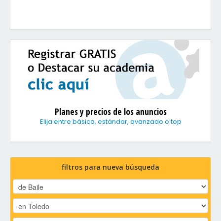
Planes y precios de los anuncios
Elija entre básico, estándar, avanzado o top
filtros para nueva búsqueda