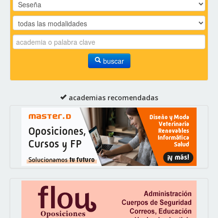
buscar
academias recomendadas