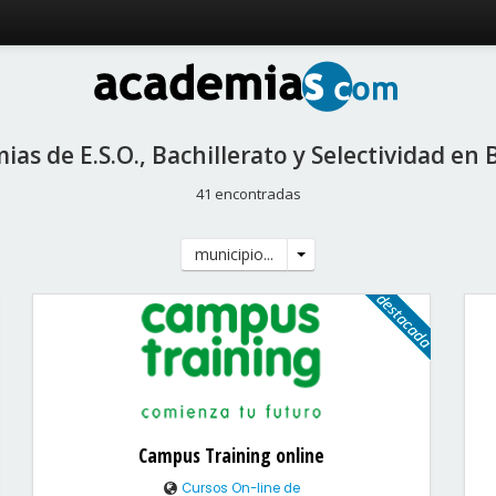
as de E.S.O., Bachillerato y Selectividad en
41 encontradas
municipio...
Campus Training online
Cursos On-line de