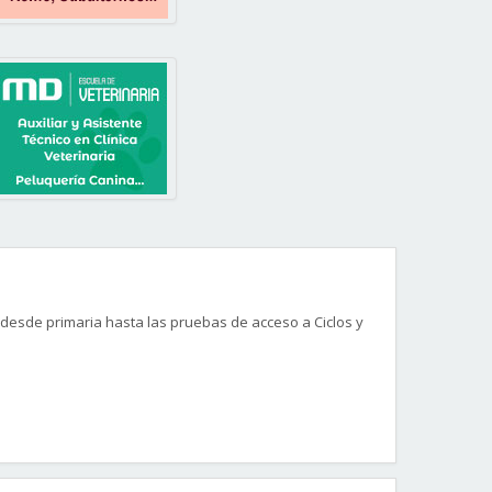
desde primaria hasta las pruebas de acceso a Ciclos y