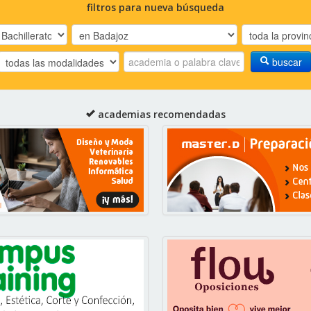
filtros para nueva búsqueda
buscar
academias recomendadas