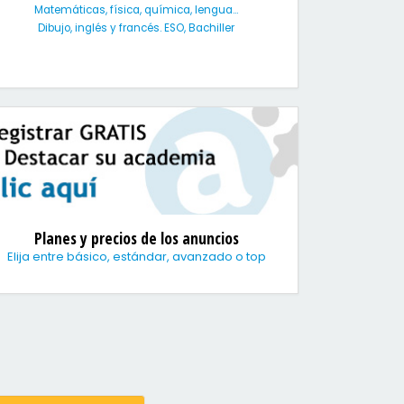
Matemáticas, física, química, lengua...
Dibujo, inglés y francés. ESO, Bachiller
Planes y precios de los anuncios
Elija entre básico, estándar, avanzado o top