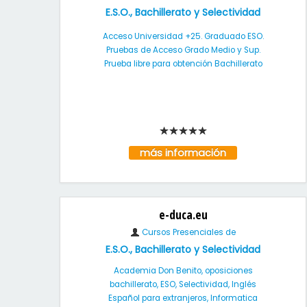
E.S.O., Bachillerato y Selectividad
Acceso Universidad +25. Graduado ESO.
Pruebas de Acceso Grado Medio y Sup.
Prueba libre para obtención Bachillerato
más información
e-duca.eu
Cursos Presenciales de
E.S.O., Bachillerato y Selectividad
Academia Don Benito, oposiciones
bachillerato, ESO, Selectividad, Inglés
Español para extranjeros, Informatica