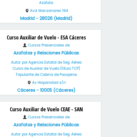
Azafata
Avd. Manzanares 194
Madrid - 28026 (Madrid)
Curso Auxiliar de Vuelo - ESA Cáceres
Cursos Presenciales de
Azafatas y Relaciones Públicas
Autor. por Agencia Estatal de Seg. Aérea
Curso de Auxiliar de Vuelo (título TCP)
Tripulante de Cabina de Pasajeros
Av Hispanidad s/n
Cáceres - 10005 (Cáceres)
Curso Auxiliar de Vuelo CEAE - SAN
Cursos Presenciales de
Azafatas y Relaciones Públicas
Autor. por Agencia Estatal de Seg. Aérea