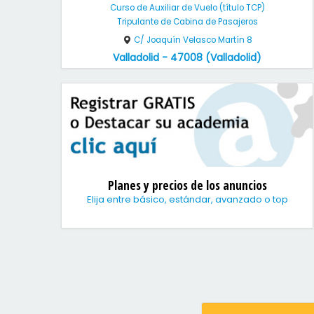
Curso de Auxiliar de Vuelo (título TCP)
Tripulante de Cabina de Pasajeros
C/ Joaquín Velasco Martín 8
Valladolid - 47008 (Valladolid)
Planes y precios de los anuncios
Elija entre básico, estándar, avanzado o top