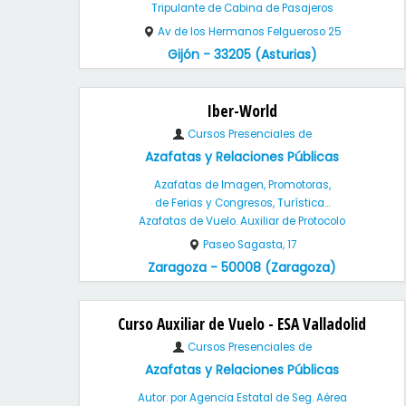
Tripulante de Cabina de Pasajeros
Av de los Hermanos Felgueroso 25
Gijón - 33205 (Asturias)
Iber-World
Cursos Presenciales de
Azafatas y Relaciones Públicas
Azafatas de Imagen, Promotoras,
de Ferias y Congresos, Turística...
Azafatas de Vuelo. Auxiliar de Protocolo
Paseo Sagasta, 17
Zaragoza - 50008 (Zaragoza)
Curso Auxiliar de Vuelo - ESA Valladolid
Cursos Presenciales de
Azafatas y Relaciones Públicas
Autor. por Agencia Estatal de Seg. Aérea