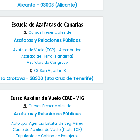
Alicante - 03003 (Alicante)
Escuela de Azafatas de Canarias
Cursos Presenciales de
Azafatas y Relaciones Públicas
Azafata de Vuelo (TCP) - Aeronáutica
Azafata de Tierra (Handling)
Azafatas de Congreso
C/ San Agustín 8
La Orotava - 38300 (Sta Cruz de Tenerife)
Curso Auxiliar de Vuelo CEAE - VIG
Cursos Presenciales de
Azafatas y Relaciones Públicas
Autor. por Agencia Estatal de Seg. Aérea
Curso de Auxiliar de Vuelo (título TCP)
Tripulante de Cabina de Pasajeros