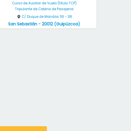
Curso de Auxiliar de Vuelo (título TCP)
Tripulante de Cabina de Pasajeros
C/ Duque de Mandas 36 - 38
San Sebastián - 20012 (Guipúzcoa)