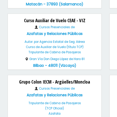
Matacán - 37893 (Salamanca)
Curso Auxiliar de Vuelo CEAE - VIZ
Cursos Presenciales de
Azafatas y Relaciones Públicas
Autor. por Agencia Estatal de Seg. Aérea
Curso de Auxiliar de Vuelo (título TCP)
Tripulante de Cabina de Pasajeros
Gran Vía Don Diego López de Haro 81
Bilbao - 48011 (Vizcaya)
Grupo Colon IECM - Argüelles/Moncloa
Cursos Presenciales de
Azafatas y Relaciones Públicas
Tripulante de Cabina de Pasajeros
(TCP Oficial)
Azafata