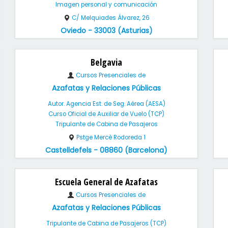
Imagen personal y comunicación
C/ Melquiades Álvarez, 26
Oviedo - 33003 (Asturias)
Belgavia
Cursos Presenciales de
Azafatas y Relaciones Públicas
Autor. Agencia Est. de Seg. Aérea (AESA)
Curso Oficial de Auxiliar de Vuelo (TCP)
Tripulante de Cabina de Pasajeros
Pstge Mercè Rodoreda 1
Castelldefels - 08860 (Barcelona)
Escuela General de Azafatas
Cursos Presenciales de
Azafatas y Relaciones Públicas
Tripulante de Cabina de Pasajeros (TCP)