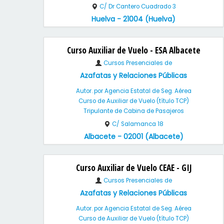
C/ Dr Cantero Cuadrado 3
Huelva - 21004 (Huelva)
Curso Auxiliar de Vuelo - ESA Albacete
Cursos Presenciales de
Azafatas y Relaciones Públicas
Autor. por Agencia Estatal de Seg. Aérea
Curso de Auxiliar de Vuelo (título TCP)
Tripulante de Cabina de Pasajeros
C/ Salamanca 18
Albacete - 02001 (Albacete)
Curso Auxiliar de Vuelo CEAE - GIJ
Cursos Presenciales de
Azafatas y Relaciones Públicas
Autor. por Agencia Estatal de Seg. Aérea
Curso de Auxiliar de Vuelo (título TCP)