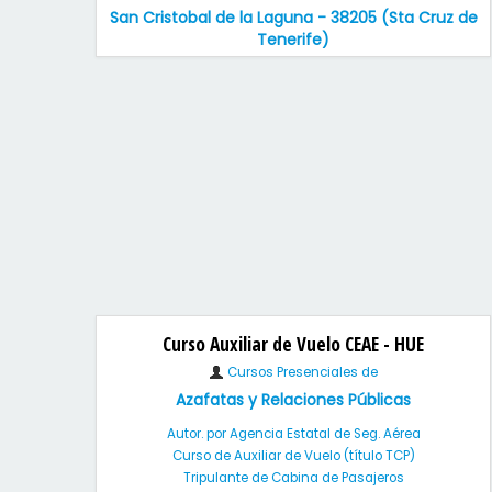
San Cristobal de la Laguna - 38205 (Sta Cruz de
Tenerife)
Curso Auxiliar de Vuelo CEAE - HUE
Cursos Presenciales de
Azafatas y Relaciones Públicas
Autor. por Agencia Estatal de Seg. Aérea
Curso de Auxiliar de Vuelo (título TCP)
Tripulante de Cabina de Pasajeros