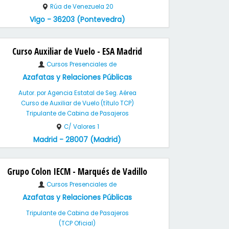
Rúa de Venezuela 20
Vigo - 36203 (Pontevedra)
Curso Auxiliar de Vuelo - ESA Madrid
Cursos Presenciales de
Azafatas y Relaciones Públicas
Autor. por Agencia Estatal de Seg. Aérea
Curso de Auxiliar de Vuelo (título TCP)
Tripulante de Cabina de Pasajeros
C/ Valores 1
Madrid - 28007 (Madrid)
Grupo Colon IECM - Marqués de Vadillo
Cursos Presenciales de
Azafatas y Relaciones Públicas
Tripulante de Cabina de Pasajeros
(TCP Oficial)