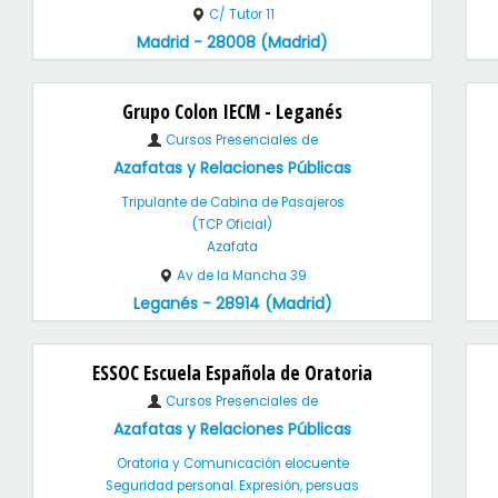
C/ Tutor 11
Madrid - 28008 (Madrid)
Grupo Colon IECM - Leganés
Cursos Presenciales de
Azafatas y Relaciones Públicas
Tripulante de Cabina de Pasajeros
(TCP Oficial)
Azafata
Av de la Mancha 39
Leganés - 28914 (Madrid)
ESSOC Escuela Española de Oratoria
Cursos Presenciales de
Azafatas y Relaciones Públicas
Oratoria y Comunicación elocuente
Seguridad personal. Expresión, persuas