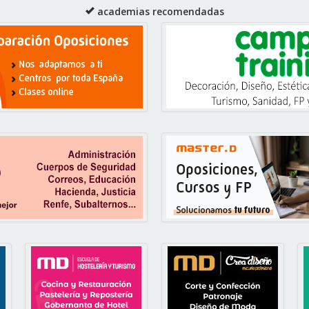
academias recomendadas