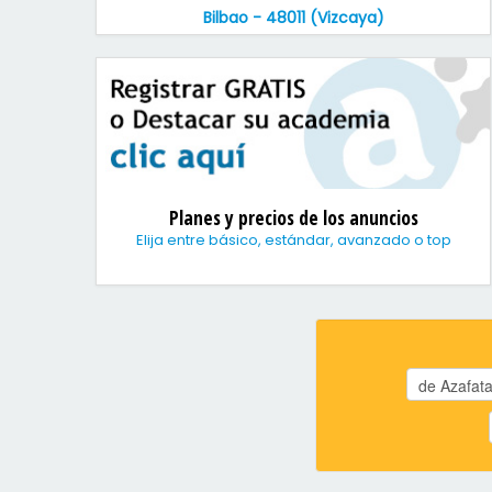
Bilbao - 48011 (Vizcaya)
Planes y precios de los anuncios
Elija entre básico, estándar, avanzado o top