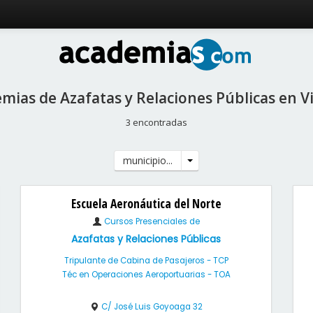
mias de Azafatas y Relaciones Públicas en V
3 encontradas
municipio...
Escuela Aeronáutica del Norte
Cursos Presenciales de
Azafatas y Relaciones Públicas
Tripulante de Cabina de Pasajeros - TCP
Téc en Operaciones Aeroportuarias - TOA
C/ José Luis Goyoaga 32