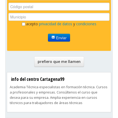
acepto
privacidad de datos
y
condiciones
Enviar
prefiero que me llamen
info del centro Cartagena99
Academia Técnica especialistas en formación técnica. Cursos
a profesionales y empresas. Consúltenos el curso que
desea para su empresa. Amplia experiencia en cursos
técnicos para trabajadores de áreas técnicas