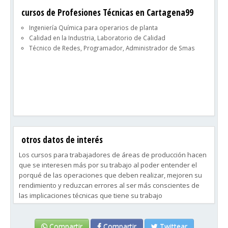
cursos de Profesiones Técnicas en Cartagena99
Ingeniería Química para operarios de planta
Calidad en la Industria, Laboratorio de Calidad
Técnico de Redes, Programador, Administrador de Smas
otros datos de interés
Los cursos para trabajadores de áreas de producción hacen
que se interesen más por su trabajo al poder entender el
porqué de las operaciones que deben realizar, mejoren su
rendimiento y reduzcan errores al ser más conscientes de
las implicaciones técnicas que tiene su trabajo
Compartir
Compartir
Twittear