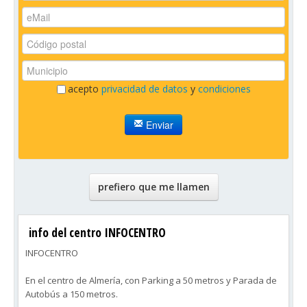
acepto
privacidad de datos
y
condiciones
Enviar
prefiero que me llamen
info del centro INFOCENTRO
INFOCENTRO
En el centro de Almería, con Parking a 50 metros y Parada de
Autobús a 150 metros.