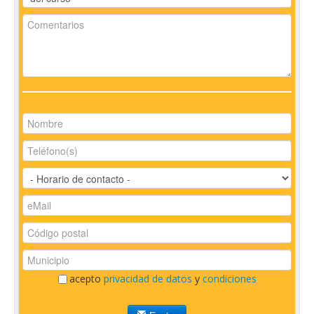
acepto
privacidad de datos
y
condiciones