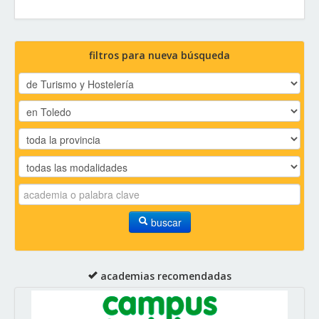
filtros para nueva búsqueda
buscar
academias recomendadas