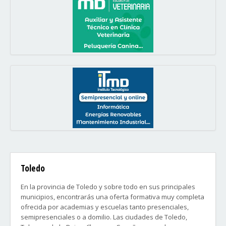
Toledo
En la provincia de Toledo y sobre todo en sus principales
municipios, encontrarás una oferta formativa muy completa
ofrecida por academias y escuelas tanto presenciales,
semipresenciales o a domilio. Las ciudades de Toledo,