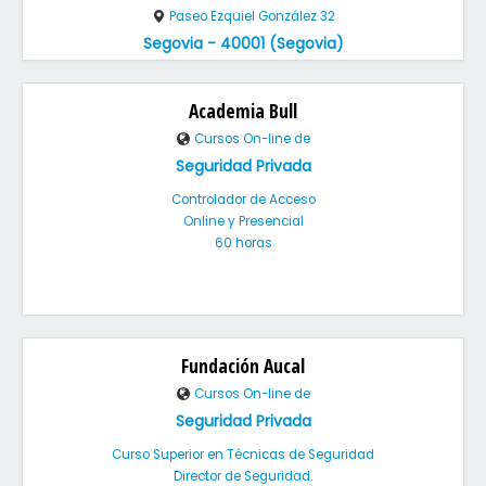
Paseo Ezquiel González 32
Segovia - 40001 (Segovia)
Academia Bull
Cursos On-line de
Seguridad Privada
Controlador de Acceso
Online y Presencial
60 horas
Fundación Aucal
Cursos On-line de
Seguridad Privada
Curso Superior en Técnicas de Seguridad
Director de Seguridad.