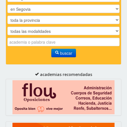
buscar
academias recomendadas