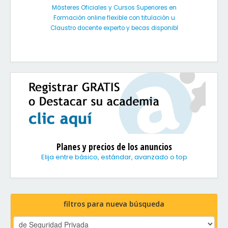
Másteres Oficiales y Cursos Superiores en
Formación online flexible con titulación u
Claustro docente experto y becas disponibl
Planes y precios de los anuncios
Elija entre básico, estándar, avanzado o top
filtros para nueva búsqueda