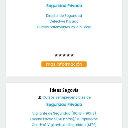
Seguridad Privada
Director de Seguridad
Detective Privado
Cursos baremables Policía Local
más información
Ideas Segovia
Cursos Semipresenciales de
Seguridad Privada
Vigilante de Seguridad (90HS + 90HS)
Escolta Privado (60 horas)/ V. Explosivos
Cert. Prof. Vigilante de Seguridad (SEPE)