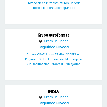
Protección de Infraestructuras Críticas
Especialista en Ciberseguridad
Grupo euroformac
Cursos On-line de
Seguridad Privada
Cursos GRATIS para TRABAJADORES en
Regimen Gral. o Autónomos. MIn. Empleo
Sin Bonificación. Directo al Trabajador.
INISEG
Cursos On-line de
Seguridad Privada