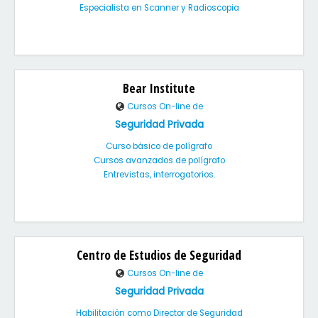
Especialista en Scanner y Radioscopia
Bear Institute
Cursos On-line de
Seguridad Privada
Curso básico de polígrafo
Cursos avanzados de polígrafo
Entrevistas, interrogatorios.
Centro de Estudios de Seguridad
Cursos On-line de
Seguridad Privada
Habilitación como Director de Seguridad