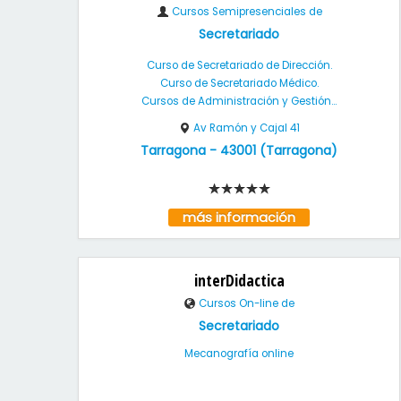
Cursos Semipresenciales de
Secretariado
Curso de Secretariado de Dirección.
Curso de Secretariado Médico.
Cursos de Administración y Gestión...
Av Ramón y Cajal 41
Tarragona
-
43001
(
Tarragona
)
más información
interDidactica
Cursos On-line de
Secretariado
Mecanografía online