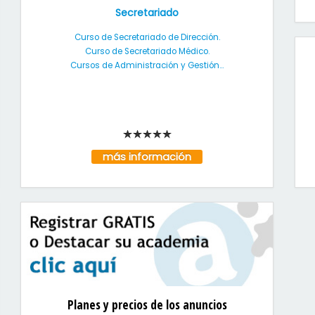
Secretariado
Curso de Secretariado de Dirección.
Curso de Secretariado Médico.
Cursos de Administración y Gestión...
más información
Planes y precios de los anuncios