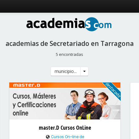
academias de Secretariado en Tarragona
5 encontradas
municipio...
master.D Cursos OnLine
Cursos On-line de