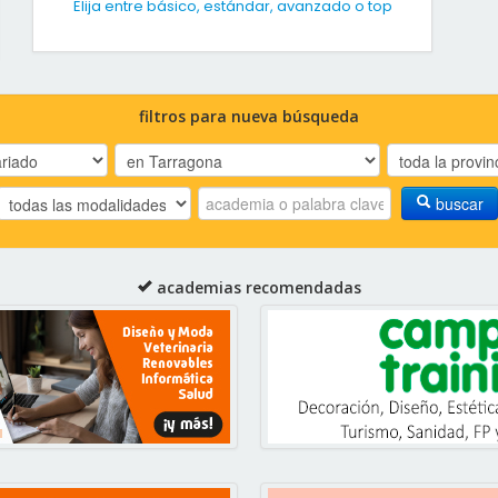
Elija entre básico, estándar, avanzado o top
filtros para nueva búsqueda
buscar
academias recomendadas