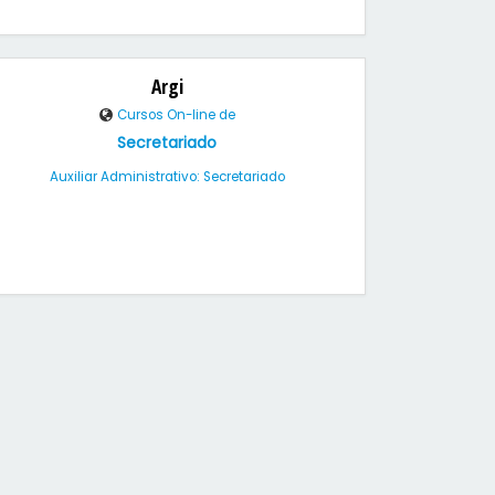
Argi
Cursos On-line de
Secretariado
Auxiliar Administrativo: Secretariado