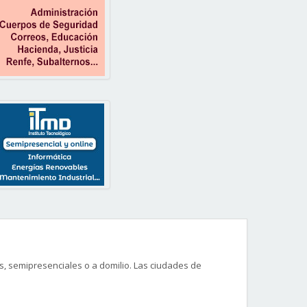
, semipresenciales o a domilio. Las ciudades de