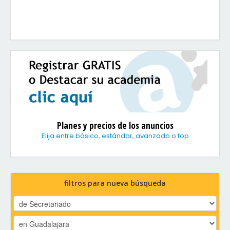
Planes y precios de los anuncios
Elija entre básico, estándar, avanzado o top
filtros para nueva búsqueda