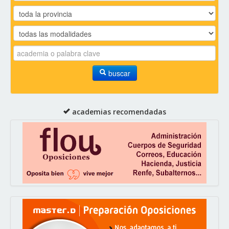
buscar
academias recomendadas