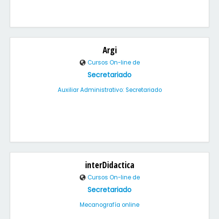
Argi
Cursos On-line de
Secretariado
Auxiliar Administrativo: Secretariado
interDidactica
Cursos On-line de
Secretariado
Mecanografía online