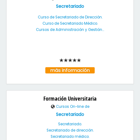
Secretariado
Curso de Secretariado de Dirección.
Curso de Secretariado Médico.
Cursos de Administración y Gestión...
más información
Formación Universitaria
Cursos On-line de
Secretariado
Secretariado.
Secretariado de dirección.
Secretariado médico.