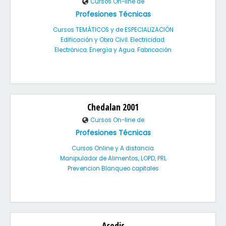
Cursos On-line de
Profesiones Técnicas
Cursos TEMÁTICOS y de ESPECIALIZACIÓN
Edificación y Obra Civil. Electricidad.
Electrónica. Energía y Agua. Fabricación
Chedalan 2001
Cursos On-line de
Profesiones Técnicas
Cursos Online y A distancia.
Manipulador de Alimentos, LOPD, PRL
Prevencion Blanqueo capitales
Acedis