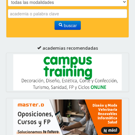
buscar
academias recomendadas