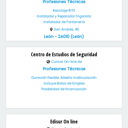
Profesiones Técnicas
Reciclaje RITE
Instalador y Reparador Frigorista
Instalador de Fontanería
San Andrés, 45
León - 24010 (León)
Centro de Estudios de Seguridad
Cursos On-line de
Profesiones Técnicas
Duración flexible. Abierta matriculación
Incluye Bolsa de Empleo
Posibilidad de financiación
Edisur On line