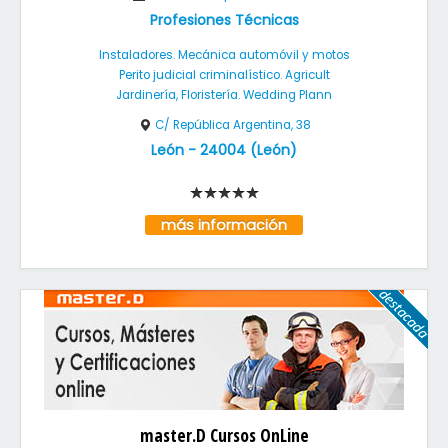
Profesiones Técnicas
Instaladores. Mecánica automóvil y motos
Perito judicial criminalístico. Agricult
Jardinería, Floristería. Wedding Plann
C/ República Argentina, 38
León
-
24004
(
León
)
más información
master.D Cursos OnLine