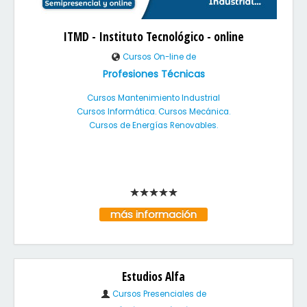
ITMD - Instituto Tecnológico - online
Cursos On-line de
Profesiones Técnicas
Cursos Mantenimiento Industrial
Cursos Informática. Cursos Mecánica.
Cursos de Energías Renovables.
más información
Estudios Alfa
Cursos Presenciales de