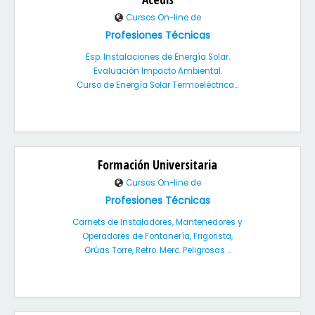
Cursos On-line de
Profesiones Técnicas
Esp. Instalaciones de Energía Solar.
Evaluación Impacto Ambiental.
Curso de Energía Solar Termoeléctrica...
Formación Universitaria
Cursos On-line de
Profesiones Técnicas
Carnets de Instaladores, Mantenedores y
Operadores de Fontanería, Frigorista,
Grúas Torre, Retro. Merc. Peligrosas ...