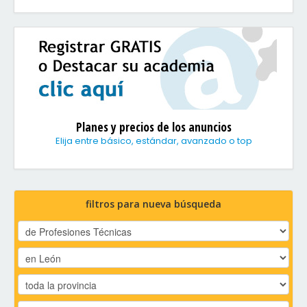
Planes y precios de los anuncios
Elija entre básico, estándar, avanzado o top
filtros para nueva búsqueda