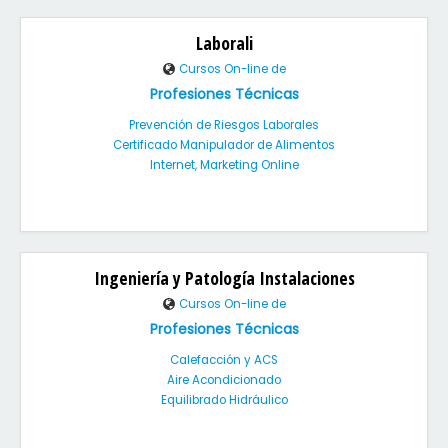
Laborali
Cursos On-line de
Profesiones Técnicas
Prevención de Riesgos Laborales
Certificado Manipulador de Alimentos
Internet, Marketing Online
Ingeniería y Patología Instalaciones
Cursos On-line de
Profesiones Técnicas
Calefacción y ACS
Aire Acondicionado
Equilibrado Hidráulico