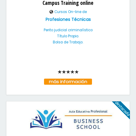
Campus Training online
Cursos On-line de
Profesiones Técnicas
Perito judicial criminalístico
Título Propio.
Bolsa de Trabajo.
más información