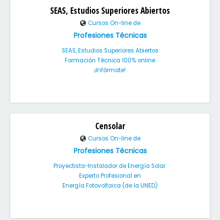
SEAS, Estudios Superiores Abiertos
Cursos On-line de
Profesiones Técnicas
SEAS, Estudios Superiores Abiertos
Formación Técnica 100% online
¡Infórmate!
Censolar
Cursos On-line de
Profesiones Técnicas
Proyectista-Instalador de Energía Solar.
Experto Profesional en
Energía Fotovoltaica (de la UNED)