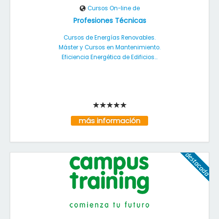
Cursos On-line de
Profesiones Técnicas
Cursos de Energías Renovables.
Máster y Cursos en Mantenimiento.
Eficiencia Energética de Edificios...
más información