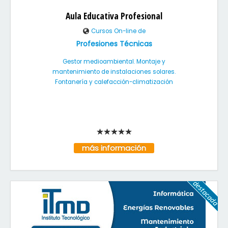
Aula Educativa Profesional
Cursos On-line de
Profesiones Técnicas
Gestor medioambiental. Montaje y
mantenimiento de instalaciones solares.
Fontanería y calefacción-climatización
más información