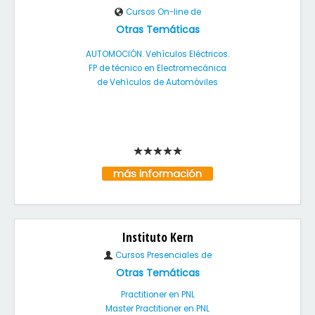
Cursos On-line de
Otras Temáticas
AUTOMOCIÓN. Vehículos Eléctricos.
FP de técnico en Electromecánica
de Vehículos de Automóviles
más información
Instituto Kern
Cursos Presenciales de
Otras Temáticas
Practitioner en PNL
Master Practitioner en PNL