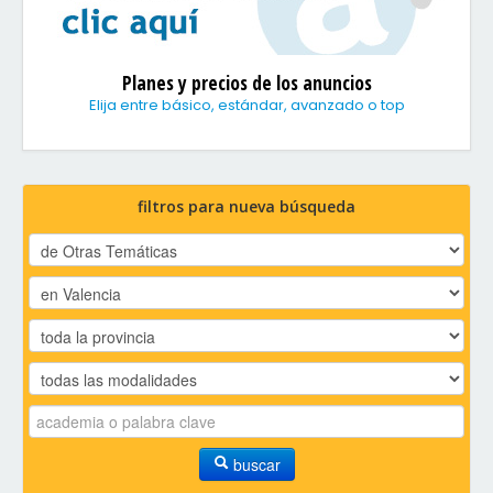
Planes y precios de los anuncios
Elija entre básico, estándar, avanzado o top
filtros para nueva búsqueda
buscar