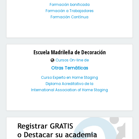
Formación bonificada
Formación a Trabajadores
Formación Contínua
Escuela Madrileña de Decoración
Cursos On-line de
Otras Temáticas
Curso Experto en Home Staging
Diploma Acreditativo de la
International Association of Home Staging