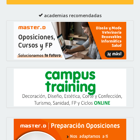
academias recomendadas