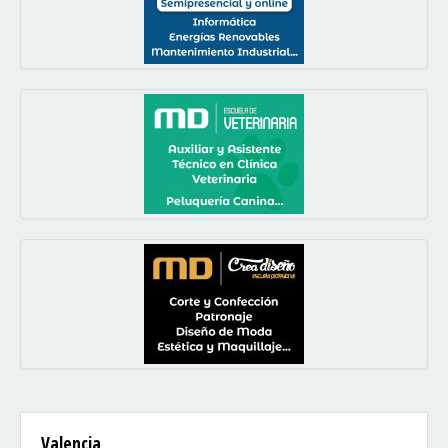
Valencia