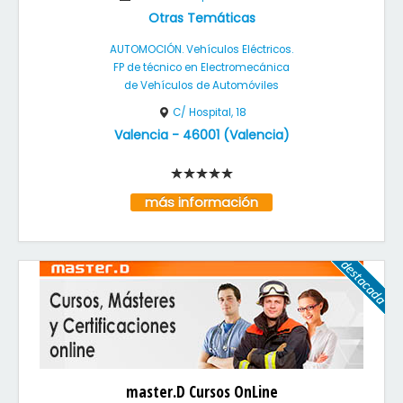
Otras Temáticas
AUTOMOCIÓN. Vehículos Eléctricos.
FP de técnico en Electromecánica
de Vehículos de Automóviles
C/ Hospital, 18
Valencia
-
46001
(
Valencia
)
más información
master.D Cursos OnLine