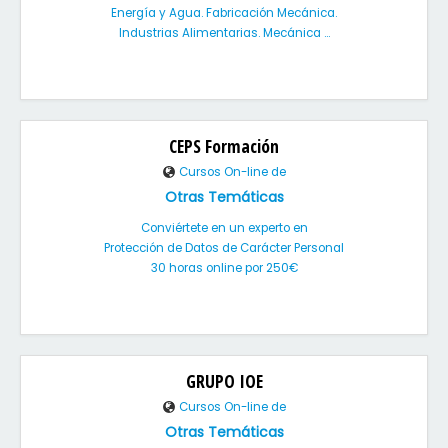
Energía y Agua. Fabricación Mecánica.
Industrias Alimentarias. Mecánica ...
CEPS Formación
Cursos On-line de
Otras Temáticas
Conviértete en un experto en
Protección de Datos de Carácter Personal
30 horas online por 250€
GRUPO IOE
Cursos On-line de
Otras Temáticas