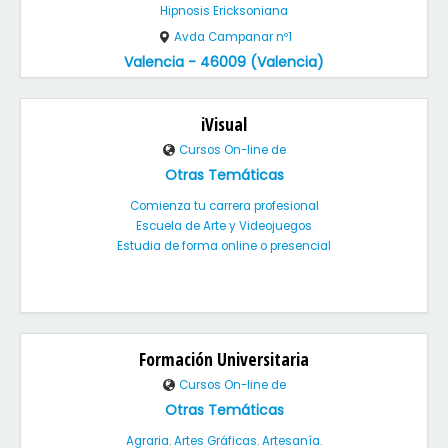
Hipnosis Ericksoniana
Avda Campanar nº1
Valencia - 46009 (Valencia)
iVisual
Cursos On-line de
Otras Temáticas
Comienza tu carrera profesional
Escuela de Arte y Videojuegos
Estudia de forma online o presencial
Formación Universitaria
Cursos On-line de
Otras Temáticas
Agraria. Artes Gráficas. Artesanía.