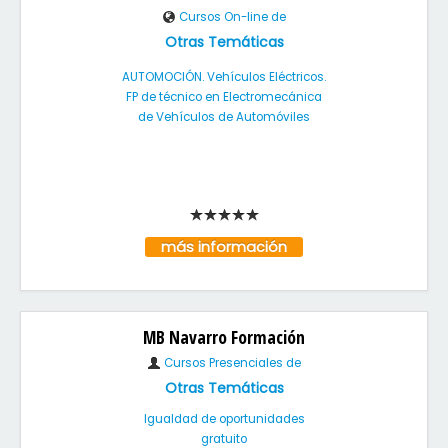
Cursos On-line de
Otras Temáticas
AUTOMOCIÓN. Vehículos Eléctricos.
FP de técnico en Electromecánica
de Vehículos de Automóviles
más información
MB Navarro Formación
Cursos Presenciales de
Otras Temáticas
Igualdad de oportunidades
gratuito