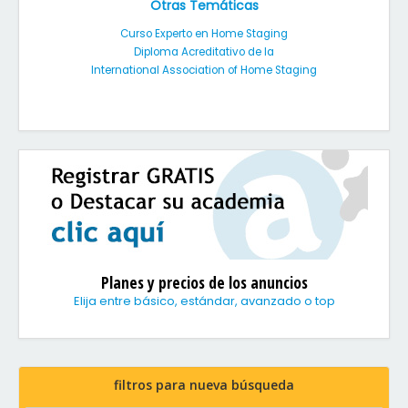
Otras Temáticas
Curso Experto en Home Staging
Diploma Acreditativo de la
International Association of Home Staging
Planes y precios de los anuncios
Elija entre básico, estándar, avanzado o top
filtros para nueva búsqueda