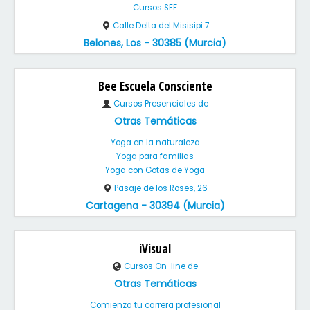
Cursos SEF
Calle Delta del Misisipi 7
Belones, Los - 30385 (Murcia)
Bee Escuela Consciente
Cursos Presenciales de
Otras Temáticas
Yoga en la naturaleza
Yoga para familias
Yoga con Gotas de Yoga
Pasaje de los Roses, 26
Cartagena - 30394 (Murcia)
iVisual
Cursos On-line de
Otras Temáticas
Comienza tu carrera profesional