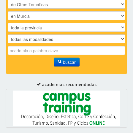
buscar
academias recomendadas