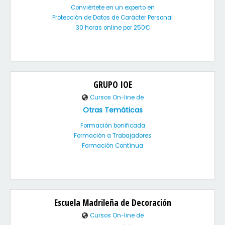
Conviértete en un experto en
Protección de Datos de Carácter Personal
30 horas online por 250€
GRUPO IOE
Cursos On-line de
Otras Temáticas
Formación bonificada
Formación a Trabajadores
Formación Contínua
Escuela Madrileña de Decoración
Cursos On-line de