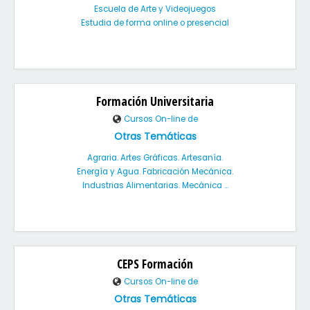
Escuela de Arte y Videojuegos
Estudia de forma online o presencial
Formación Universitaria
Cursos On-line de
Otras Temáticas
Agraria. Artes Gráficas. Artesanía.
Energía y Agua. Fabricación Mecánica.
Industrias Alimentarias. Mecánica ...
CEPS Formación
Cursos On-line de
Otras Temáticas