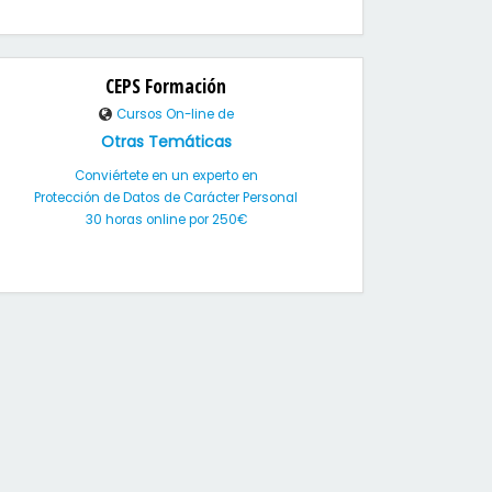
CEPS Formación
Cursos On-line de
Otras Temáticas
Conviértete en un experto en
Protección de Datos de Carácter Personal
30 horas online por 250€