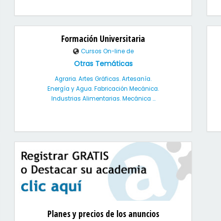
Formación Universitaria
Cursos On-line de
Otras Temáticas
Agraria. Artes Gráficas. Artesanía.
Energía y Agua. Fabricación Mecánica.
Industrias Alimentarias. Mecánica ...
Planes y precios de los anuncios