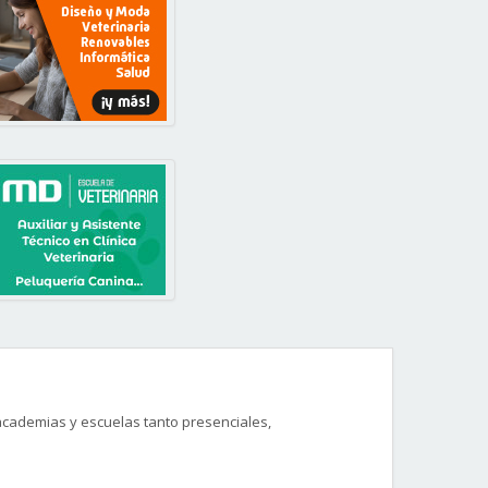
 academias y escuelas tanto presenciales,