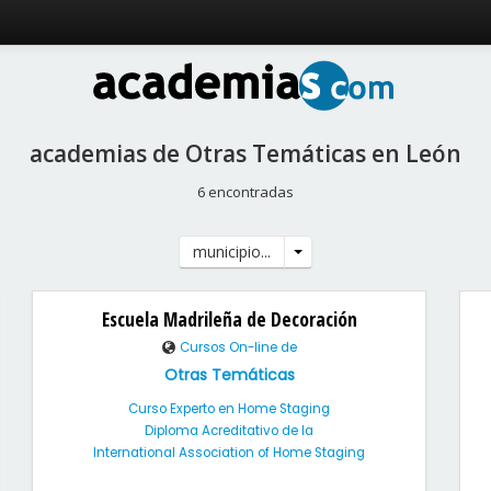
academias de Otras Temáticas en León
6 encontradas
municipio...
Escuela Madrileña de Decoración
Cursos On-line de
Otras Temáticas
Curso Experto en Home Staging
Diploma Acreditativo de la
International Association of Home Staging