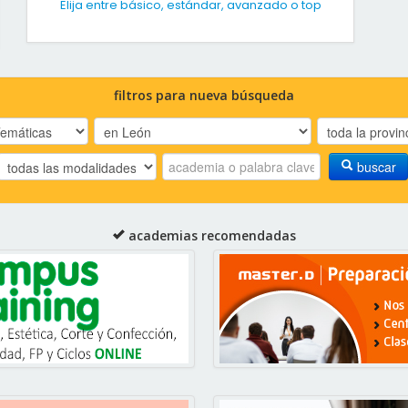
Elija entre básico, estándar, avanzado o top
filtros para nueva búsqueda
buscar
academias recomendadas