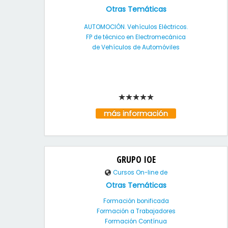
Otras Temáticas
AUTOMOCIÓN. Vehículos Eléctricos.
FP de técnico en Electromecánica
de Vehículos de Automóviles
más información
GRUPO IOE
Cursos On-line de
Otras Temáticas
Formación bonificada
Formación a Trabajadores
Formación Contínua