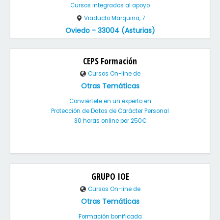
Cursos integrados al apoyo
Viaducto Marquina, 7
Oviedo - 33004 (Asturias)
CEPS Formación
Cursos On-line de
Otras Temáticas
Conviértete en un experto en
Protección de Datos de Carácter Personal
30 horas online por 250€
GRUPO IOE
Cursos On-line de
Otras Temáticas
Formación bonificada