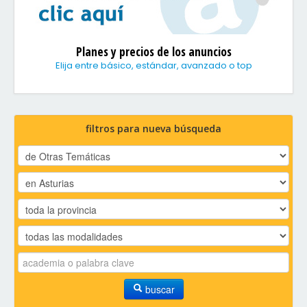
Planes y precios de los anuncios
Elija entre básico, estándar, avanzado o top
filtros para nueva búsqueda
buscar