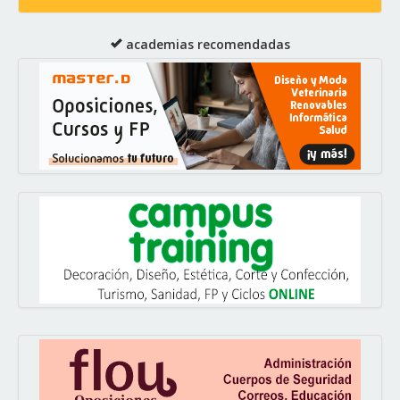
academias recomendadas