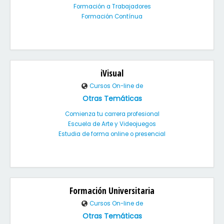
Formación a Trabajadores
Formación Contínua
iVisual
Cursos On-line de
Otras Temáticas
Comienza tu carrera profesional
Escuela de Arte y Videojuegos
Estudia de forma online o presencial
Formación Universitaria
Cursos On-line de
Otras Temáticas