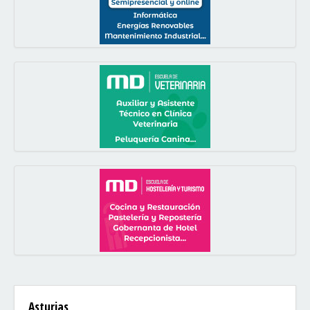
Asturias