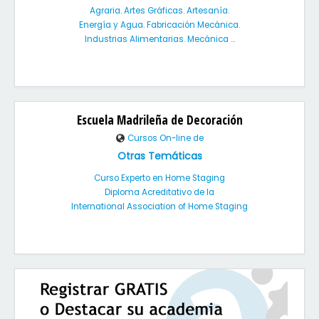
Agraria. Artes Gráficas. Artesanía.
Energía y Agua. Fabricación Mecánica.
Industrias Alimentarias. Mecánica ...
Escuela Madrileña de Decoración
Cursos On-line de
Otras Temáticas
Curso Experto en Home Staging
Diploma Acreditativo de la
International Association of Home Staging