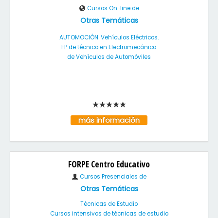
Cursos On-line de
Otras Temáticas
AUTOMOCIÓN. Vehículos Eléctricos.
FP de técnico en Electromecánica
de Vehículos de Automóviles
más información
FORPE Centro Educativo
Cursos Presenciales de
Otras Temáticas
Técnicas de Estudio
Cursos intensivos de técnicas de estudio