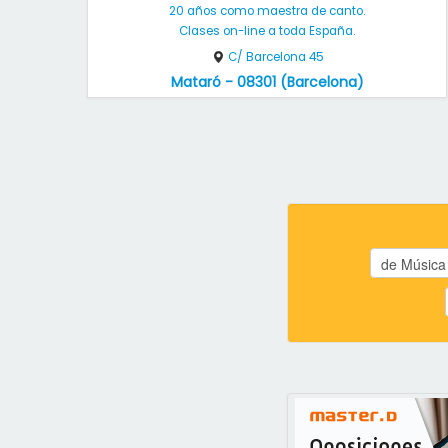
20 años como maestra de canto.
Clases on-line a toda España.
C/ Barcelona 45
Mataró - 08301 (Barcelona)