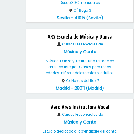
Desde 30€ mensuales.
C/ Boga 3
Sevilla - 41015 (Sevilla)
ARS Escuela de Música y Danza
Cursos Presenciales de
Música y Canto
Música, Danza y Teatro. Una formación
artística integral. Clases para todas
edades: niños, adolescentes y adultos.
C/ Navas del Rey 7
Madrid - 28011 (Madrid)
Vero Ares Instructora Vocal
Cursos Presenciales de
Música y Canto
Estudio dedicado al aprendizaje del canto.