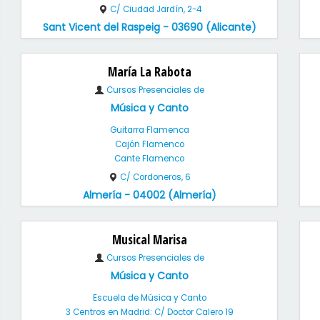
C/ Ciudad Jardín, 2-4
Sant Vicent del Raspeig - 03690 (Alicante)
María La Rabota
Cursos Presenciales de
Música y Canto
Guitarra Flamenca
Cajón Flamenco
Cante Flamenco
C/ Cordoneros, 6
Almería - 04002 (Almería)
Musical Marisa
Cursos Presenciales de
Música y Canto
Escuela de Música y Canto
3 Centros en Madrid: C/ Doctor Calero 19