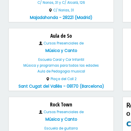
C/ Norias, 31 y C/ Alcalá, 126
C/ Norias, 31
Majadahonda - 28221 (Madrid)
Aula de So
Cursos Presenciales de
Música y Canto
Escuela Coral y Cor Infantil
Música y programas para todas las edades
Aula de Pedagogia musical
Plaça del Coll 2
Sant Cugat del Vallès - 08170 (Barcelona)
Rock Town
Cursos Presenciales de
Música y Canto
Escuela de guitarra