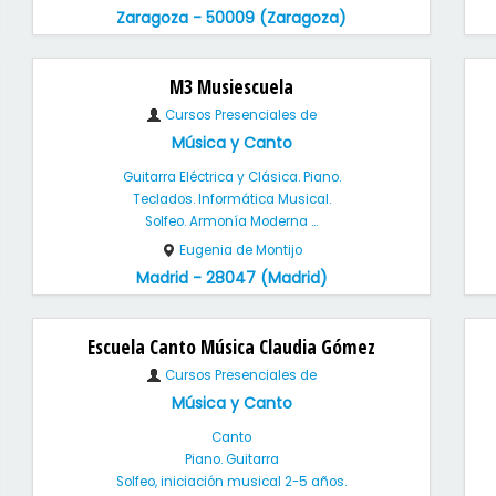
Zaragoza - 50009 (Zaragoza)
M3 Musiescuela
Cursos Presenciales de
Música y Canto
Guitarra Eléctrica y Clásica. Piano.
Teclados. Informática Musical.
Solfeo. Armonía Moderna ...
Eugenia de Montijo
Madrid - 28047 (Madrid)
Escuela Canto Música Claudia Gómez
Cursos Presenciales de
Música y Canto
Canto
Piano. Guitarra
Solfeo, iniciación musical 2-5 años.