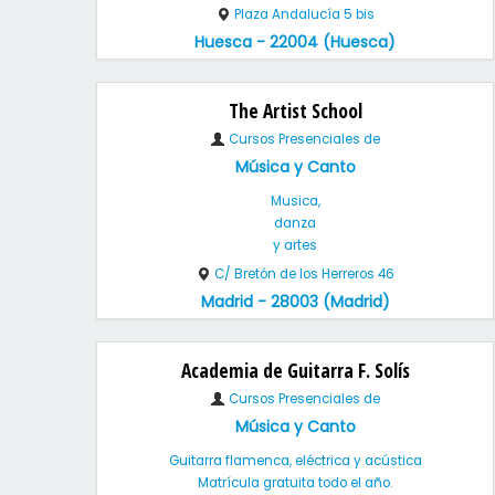
Plaza Andalucía 5 bis
Huesca - 22004 (Huesca)
The Artist School
Cursos Presenciales de
Música y Canto
Musica,
danza
y artes
C/ Bretón de los Herreros 46
Madrid - 28003 (Madrid)
Academia de Guitarra F. Solís
Cursos Presenciales de
Música y Canto
Guitarra flamenca, eléctrica y acústica
Matrícula gratuita todo el año.