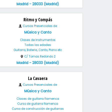
Madrid - 28033 (Madrid)
Ritmo y Compás
Cursos Presenciales de
Música y Canto
Clases de Instrumentos
Todas las edades
Guitarra, Bateria, Canto, Piano etc
C/ Tomas Redondo 2
Madrid - 28033 (Madrid)
La Cavaera
Cursos Presenciales de
Música y Canto
Clases de guitarra flamenca
Curso de guitarra flamenca
Curso de construcción de guitarras