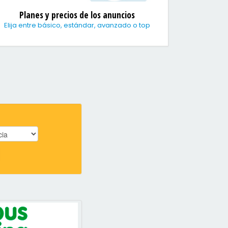
Planes y precios de los anuncios
Elija entre básico, estándar, avanzado o top