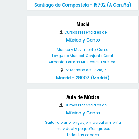
Santiago de Compostela - 15702 (A Coruña)
Mushi
Cursos Presenciales de
Música y Canto
Música y Movimiento. Canto.
Lenguaje Musical. Conjunto Coral.
Armonía. Formas Musicales. Estética...
Pz. Mariano de Cavia, 2
Madrid - 28007 (Madrid)
Aula de Música
Cursos Presenciales de
Música y Canto
Guitarra piano lenguaje musical armonía
individual y pequeños grupos
todas las edades