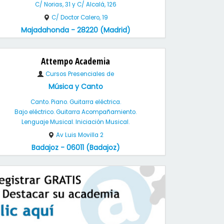
C/ Norias, 31 y C/ Alcalá, 126
C/ Doctor Calero, 19
Majadahonda - 28220 (Madrid)
Attempo Academia
Cursos Presenciales de
Música y Canto
Canto. Piano. Guitarra eléctrica.
Bajo eléctrico. Guitarra Acompañamiento.
Lenguaje Musical. Iniciación Musical.
Av Luis Movilla 2
Badajoz - 06011 (Badajoz)