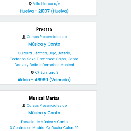
Villa blanca s/n
Huelva - 21007 (Huelva)
Prestto
Cursos Presenciales de
Música y Canto
Guitarra Eléctrica, Bajo, Batería,
Teclados, Saxo. Flamenco: Cajón, Canto.
Danza y Baile. Informática Musical
C/ Zamarra 3
Aldaia - 46960 (Valencia)
Musical Marisa
Cursos Presenciales de
Música y Canto
Escuela de Música y Canto
3 Centros en Madrid: C/ Doctor Calero 19